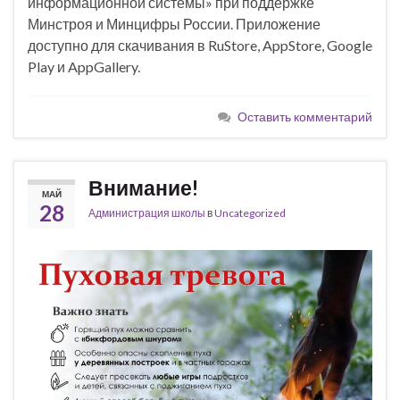
информационной системы» при поддержке
Минстроя и Минцифры России. Приложение
доступно для скачивания в RuStore, AppStore, Google
Play и AppGallery.
Оставить комментарий
Внимание!
МАЙ
28
Администрация школы
в
Uncategorized