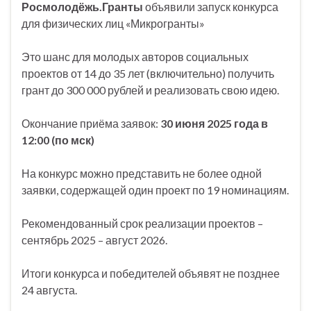
Росмолодёжь.Гранты
объявили запуск конкурса
для физических лиц «Микрогранты»
Это шанс для молодых авторов социальных
проектов от 14 до 35 лет (включительно) получить
грант до 300 000 рублей и реализовать свою идею.
Окончание приёма заявок:
30 июня 2025 года в
12:00 (по мск)
На конкурс можно представить не более одной
заявки, содержащей один проект по 19 номинациям.
Рекомендованный срок реализации проектов –
сентябрь 2025 – август 2026.
Итоги конкурса и победителей объявят не позднее
24 августа.