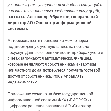
ускорить время устранения подобных ситуаций и
снизить или полностью предотвратить ущерб»,
–
рассказал
Александр Абрамков, генеральный
директор АО «Оператор информационной
системы».
Авторизоваться в приложении можно через
подтвержденную учетную запись на портале
Госуслуг. Данные о недвижимости, приборах учета и
счетах загружаются автоматически. Жильцам,
которые не являются собственниками квартиры
или частного дома, потребуется получить гостевой
доступ от собственника, чтобы управлять
недвижимостью.
Приложение создано на базе государственной
информационной системы ЖКХ («ГИС ЖКХ»).
Цифровое решение развивает АО «Оператор