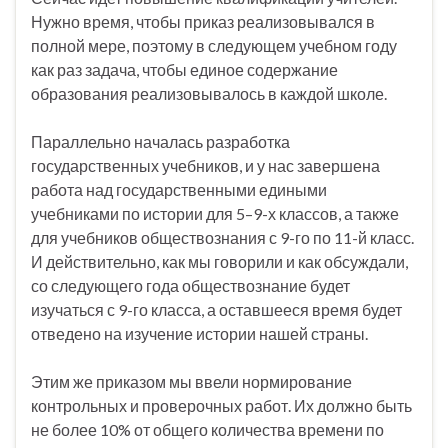
Нужно время, чтобы приказ реализовывался в
полной мере, поэтому в следующем учебном году
как раз задача, чтобы единое содержание
образования реализовывалось в каждой школе.
Параллельно началась разработка
государственных учебников, и у нас завершена
работа над государственными едиными
учебниками по истории для 5–9-х классов, а также
для учебников обществознания с 9-го по 11-й класс.
И действительно, как мы говорили и как обсуждали,
со следующего года обществознание будет
изучаться с 9-го класса, а оставшееся время будет
отведено на изучение истории нашей страны.
Этим же приказом мы ввели нормирование
контрольных и проверочных работ. Их должно быть
не более 10% от общего количества времени по