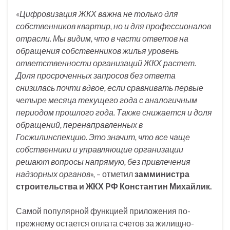
«Цифровизация ЖКХ важна не только для
собственников квартир, но и для профессионалов
отрасли. Мы видим, что в части ответов на
обращения собственников жилья уровень
ответственности организаций ЖКХ растет.
Доля просроченных запросов без ответа
снизилась почти вдвое, если сравнивать первые
четыре месяца текущего года с аналогичным
периодом прошлого года. Также снижается и доля
обращений, перенаправленных в
Госжилинспекцию. Это значит, что все чаще
собственники и управляющие организации
решают вопросы напрямую, без привлечения
надзорных органов»,
– отметил
замминистра
строительства и ЖКХ РФ Константин Михайлик.
Самой популярной функцией приложения по-
прежнему остается оплата счетов за жилищно-