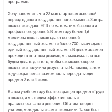
программе.
Хочу напомнить, что 23 мая стартовал основной
период единого государственного экзамена. Завтра
школьники сдают ЕГЭ по математике базового и
профильного уровней. В этом году более 1,6
миллиона школьников сдают основной
государственный экзамен и более 700 тысяч сдают
единый государственный экзамен. В целом экзамен
проходит в штатном режиме, мы максимально все
будем делать для того, чтобы как можно скорее
школьники получили результаты. Напомню, в этом
году сохраняется возможность пересдать один
предмет 3 или 4 июля.
В этом учебном году был возвращен предмет «Труд»
в школы, и мы видим эффективность и
правильность этого решения. Об этом говорят
учителя, методисты и сами школьники. Также был