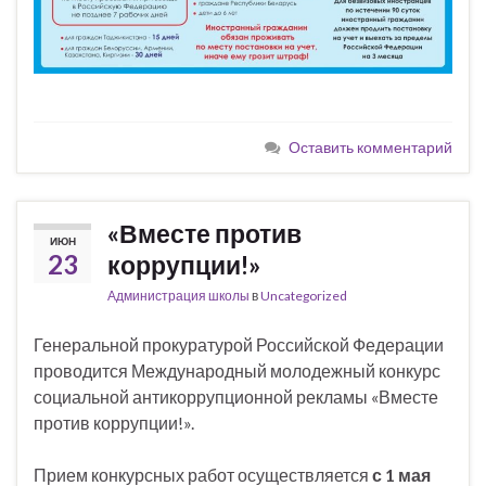
Оставить комментарий
«Вместе против
ИЮН
23
коррупции!»
Администрация школы
в
Uncategorized
Генеральной прокуратурой Российской Федерации
проводится Международный молодежный конкурс
социальной антикоррупционной рекламы «Вместе
против коррупции!».
Прием конкурсных работ осуществляется
с 1 мая