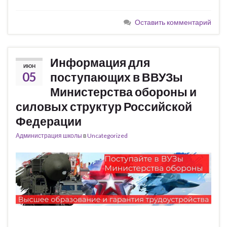
Оставить комментарий
Информация для
ИЮН
05
поступающих в ВВУЗы
Министерства обороны и
силовых структур Российской
Федерации
Администрация школы
в
Uncategorized