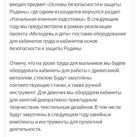
введен предмет «Основы безопасности и защиты
Родины», где одним из разделов вернулся раздел
«Начальная военная подготовка». В следующем
году мы предусмотрели в рамках реализации
проекта «Молодежь и дети» поставки оборудования
для кабинетов труда и кабинетов основ
безопасности и защиты Родины.
Отмечу, что на уроке труда для мальчиков мы будем
оборудовать кабинеты для работы с древесиной,
металлом, стеклом. Будут закуплены
соответствующие станки, а также ручной
инструмент. Для девочек мы оборудуем кабинеты
для занятий декоративно-прикладным
творчеством, текстильным дизайном. В том числе
будут закуплены в следующем году швейные
комплексы и инструменты для проектной
деятельности.