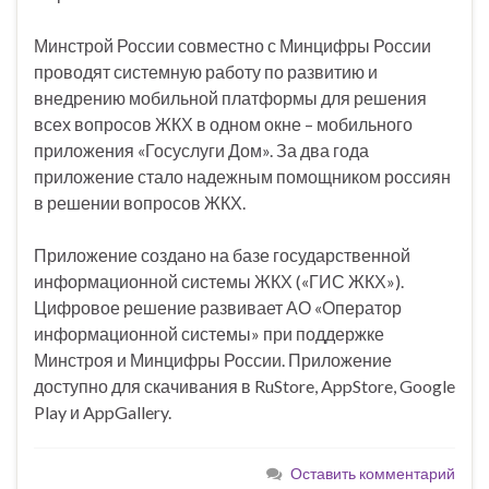
Минстрой России совместно с Минцифры России
проводят системную работу по развитию и
внедрению мобильной платформы для решения
всех вопросов ЖКХ в одном окне – мобильного
приложения «Госуслуги Дом». За два года
приложение стало надежным помощником россиян
в решении вопросов ЖКХ.
Приложение создано на базе государственной
информационной системы ЖКХ («ГИС ЖКХ»).
Цифровое решение развивает АО «Оператор
информационной системы» при поддержке
Минстроя и Минцифры России. Приложение
доступно для скачивания в RuStore, AppStore, Google
Play и AppGallery.
Оставить комментарий