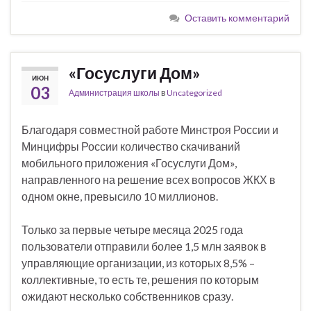
Оставить комментарий
«Госуслуги Дом»
ИЮН
03
Администрация школы
в
Uncategorized
Благодаря совместной работе Минстроя России и
Минцифры России количество скачиваний
мобильного приложения «Госуслуги Дом»,
направленного на решение всех вопросов ЖКХ в
одном окне, превысило 10 миллионов.
Только за первые четыре месяца 2025 года
пользователи отправили более 1,5 млн заявок в
управляющие организации, из которых 8,5% –
коллективные, то есть те, решения по которым
ожидают несколько собственников сразу.