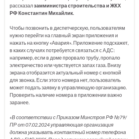
рассказал
замминистра строительства и ЖКХ
РФ Константин Михайлик.
Чтобы позвонить в диспетчерскую, пользователям
нужно перейти на главный экран приложения и
нажать на кнопку «Авария». Приложение подскажет,
в каких случаях потребуется связаться с АДС:
например, если в доме прорвало трубу, пропало
электричество или чувствуется запах газа. Внизу
экрана отобразится актуальный номер с кнопкой
для звонка. Если этого номера нет, пользователь
может подать заявку в управляющую организацию.
Проверить наличие номера в приложении важно
заранее.
«В соответствии с Приказом Минстроя РФ №79/
ПР от 07.02.2024 управляющая организация
должна указывать контактный номер телефона