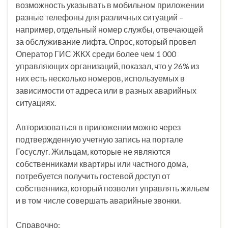
возможность указывать в мобильном приложении
разные телефоны для различных ситуаций –
например, отдельный номер службы, отвечающей
за обслуживание лифта. Опрос, который провел
Оператор ГИС ЖКХ среди более чем 1 000
управляющих организаций, показал, что у 26% из
них есть несколько номеров, используемых в
зависимости от адреса или в разных аварийных
ситуациях.
Авторизоваться в приложении можно через
подтвержденную учетную запись на портале
Госуслуг. Жильцам, которые не являются
собственниками квартиры или частного дома,
потребуется получить гостевой доступ от
собственника, который позволит управлять жильем
и в том числе совершать аварийные звонки.
Справочно: