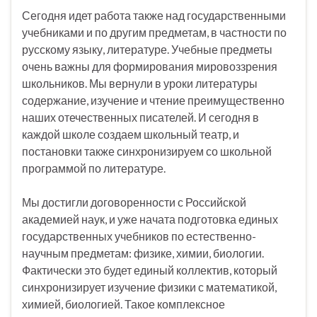
Сегодня идет работа также над государственными
учебниками и по другим предметам, в частности по
русскому языку, литературе. Учебные предметы
очень важны для формирования мировоззрения
школьников. Мы вернули в уроки литературы
содержание, изучение и чтение преимущественно
наших отечественных писателей. И сегодня в
каждой школе создаем школьный театр, и
постановки также синхронизируем со школьной
программой по литературе.
Мы достигли договоренности с Российской
академией наук, и уже начата подготовка единых
государственных учебников по естественно-
научным предметам: физике, химии, биологии.
Фактически это будет единый коллектив, который
синхронизирует изучение физики с математикой,
химией, биологией. Такое комплексное