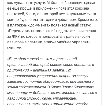
коммунальные услуги. Майское обновление сделает
её еще проще: в приложении появится корзина
платежей, благодаря которой все актуальные счета
можно будет оплатить одним действием. Кроме того,
в платежных документах появится новый статус
«Переплата», позволяющий видеть все начисления
за ЖКУ, по которым пользователь ранее вносил
авансовые платежи, а также удобнее управлять
счетами.
«Еще один способ связи с управляющей
организацией, который совсем скоро появится в
приложении, – аварийная заявка. От
оперативности устранения аварии зачастую
зависит состояние общедомового имущества и
жилья собственников. В ближайших обновлениях
мы планируем добавить возможность связаться с
аварийной службой своей управляющей
организации прямо через приложение, чтобы