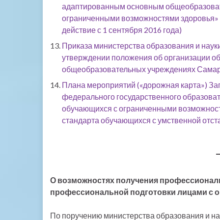
адаптированным основным общеобразова
ограниченными возможностями здоровья» 
действие с 1 сентября 2016 года)
Приказа министерства образования и науки
утверждении положения об организации об
общеобразовательных учреждениях Самар
Плана мероприятий («дорожная карта») За
федерального государственного образоват
обучающихся с ограниченными возможност
стандарта обучающихся с умственной отс
О возможностях получения профессионал
профессиональной подготовки лицами с 
По поручению министерства образования и на