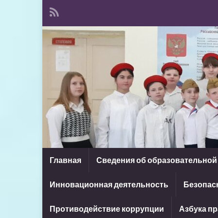
Главная
Сведения об образовательной
Инновационная деятельность
Безопасн
Противодействие коррупции
Азбука п