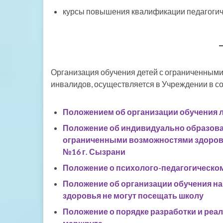
курсы повышения квалификации педагогиче
Организация обучения детей с ограниченными 
инвалидов, осуществляется в Учреждении в со
Положением об организации обучения 
Положение об индивидуально образова
ограниченными возможностями здоровь
№16 г. Сызрани
Положение о психолого-педагогическо
Положение об организации обучения н
здоровья не могут посещать школу
Положение о порядке разработки и ре