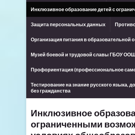
Инклюзивное образование детей с огран
Защита персональных данных
Противо
Организация питания в образовательной 
Музей боевой и трудовой славы ГБОУ ООШ
Профориентация (профессиональное сам
Тестирование на знание русского языка, 
без гражданства
Инклюзивное образова
ограниченными возмож