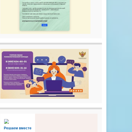
Решаем вместе