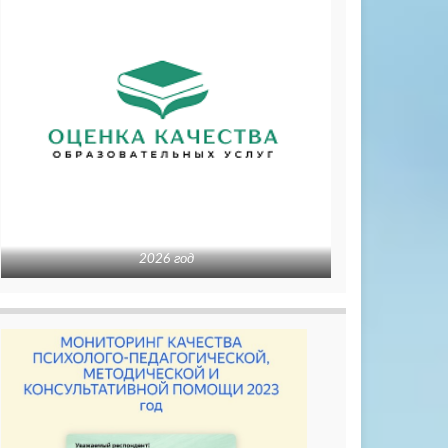
2026 год