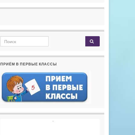
Search for:
ПРИЁМ В ПЕРВЫЕ КЛАССЫ