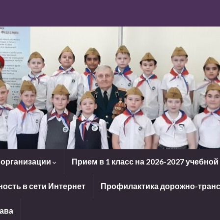
 организации
Прием в 1 класс на 2026-2027 учебной
ость в сети Интернет
Профилактика дорожно-транс
рава