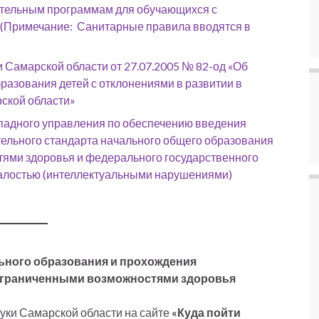
тельным программам для обучающихся с
(Примечание: Санитарные правила вводятся в
 Самарской области от 27.07.2005 № 82-од «Об
разования детей с отклонениями в развитии в
ской области»
падного управления по обеспечению введения
ельного стандарта начального общего образования
ями здоровья и федерального государственного
талостью (интеллектуальными нарушениями)
ьного образования и прохождения
ограниченными возможностями здоровья
уки Самарской области на сайте
«Куда пойти