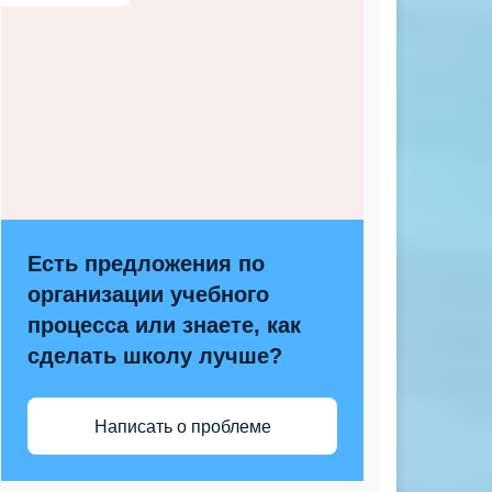
Есть предложения по
организации учебного
процесса или знаете, как
сделать школу лучше?
Написать о проблеме