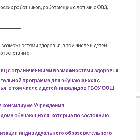
ских работников, работающих с детьми с ОВЗ
;
возможностями здоровья, в том числе и детей-
ответствии с:
лиц с ограниченными возможностями здоровья
тельной программе для обучающихся с
я, в том числе и детей-инвалидов ГБОУ ООШ
м консилиуме Учреждения
а дому обучающихся, которые по состоянию
ализации индивидуального образовательного