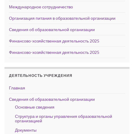
Международное сотрудничество
Организация питания в образовательной организации
Сведения об образовательной организации
Финансово-хозяйственная деятельность 2025
Финансово-хозяйственная деятельность 2025
ДЕЯТЕЛЬНОСТЬ УЧРЕЖДЕНИЯ
Главная
Сведения об образовательной организации
Основные сведения
Структура и органы управления образовательной
организацией
Документы