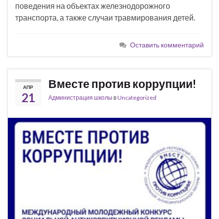
поведения на объектах железнодорожного
транспорта, а также случаи травмирования детей.
Оставить комментарий
Вместе против коррупции!
АПР
21
Администрация школы
в
Uncategorized