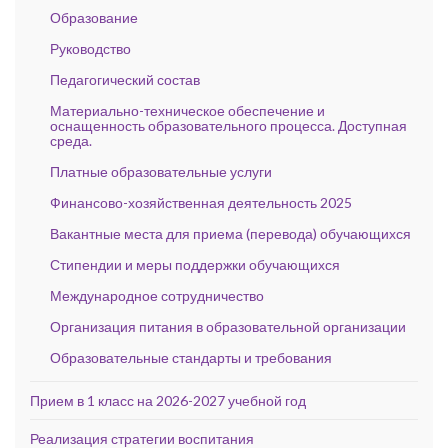
Образование
Руководство
Педагогический состав
Материально-техническое обеспечение и
оснащенность образовательного процесса. Доступная
среда.
Платные образовательные услуги
Финансово-хозяйственная деятельность 2025
Вакантные места для приема (перевода) обучающихся
Стипендии и меры поддержки обучающихся
Международное сотрудничество
Организация питания в образовательной организации
Образовательные стандарты и требования
Прием в 1 класс на 2026-2027 учебной год
Реализация стратегии воспитания