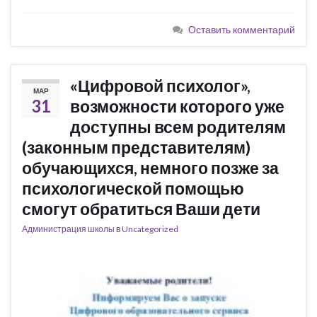
Оставить комментарий
«Цифровой психолог»,
МАР
31
возможности которого уже
доступны всем родителям
(законным представителям)
обучающихся, немного позже за
психологической помощью
смогут обратиться Ваши дети
Администрация школы
в
Uncategorized