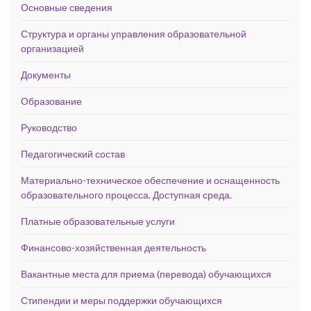
Основные сведения
Структура и органы управления образовательной
организацией
Документы
Образование
Руководство
Педагогический состав
Материально-техническое обеспечение и оснащенность
образовательного процесса. Доступная среда.
Платные образовательные услуги
Финансово-хозяйственная деятельность
Вакантные места для приема (перевода) обучающихся
Стипендии и меры поддержки обучающихся