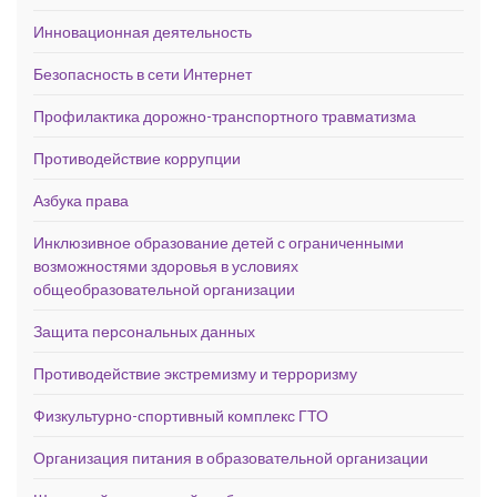
Инновационная деятельность
Безопасность в сети Интернет
Профилактика дорожно-транспортного травматизма
Противодействие коррупции
Азбука права
Инклюзивное образование детей с ограниченными
возможностями здоровья в условиях
общеобразовательной организации
Защита персональных данных
Противодействие экстремизму и терроризму
Физкультурно-спортивный комплекс ГТО
Организация питания в образовательной организации