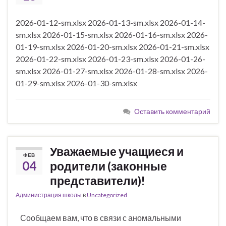
2026-01-12-sm.xlsx 2026-01-13-sm.xlsx 2026-01-14-
sm.xlsx 2026-01-15-sm.xlsx 2026-01-16-sm.xlsx 2026-
01-19-sm.xlsx 2026-01-20-sm.xlsx 2026-01-21-sm.xlsx
2026-01-22-sm.xlsx 2026-01-23-sm.xlsx 2026-01-26-
sm.xlsx 2026-01-27-sm.xlsx 2026-01-28-sm.xlsx 2026-
01-29-sm.xlsx 2026-01-30-sm.xlsx
Оставить комментарий
Уважаемые учащиеся и
ФЕВ
04
родители (законные
представители)!
Администрация школы
в
Uncategorized
Сообщаем вам, что в связи с аномальными