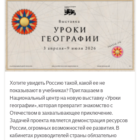
Хотите увидеть Россию такой, какой ее не
показывают в учебниках? Приглашаем в
Национальный центр на новую выставку «Уроки
географии», которая превратит знакомство с
Отечеством в захватывающее приключение.
Задачей проекта является демонстрация ресурсов
России, огромных возможностей ее развития. В
кабинетах руководителей страны обязательно