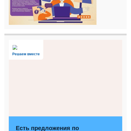
Решаем вместе
Есть предложения по