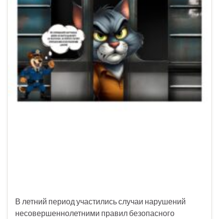
В летний период участились случаи нарушений
несовершеннолетними правил безопасного