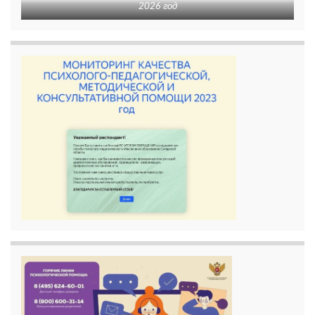
2026 год