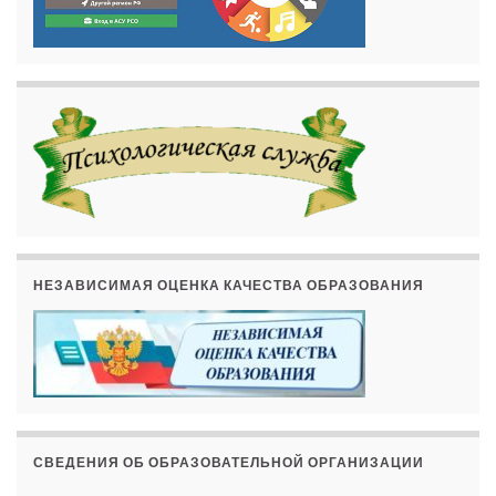
НЕЗАВИСИМАЯ ОЦЕНКА КАЧЕСТВА ОБРАЗОВАНИЯ
СВЕДЕНИЯ ОБ ОБРАЗОВАТЕЛЬНОЙ ОРГАНИЗАЦИИ