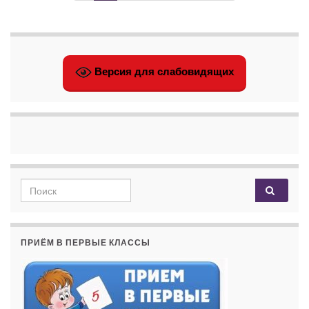
Версия для слабовидящих
Search for:
ПРИЁМ В ПЕРВЫЕ КЛАССЫ