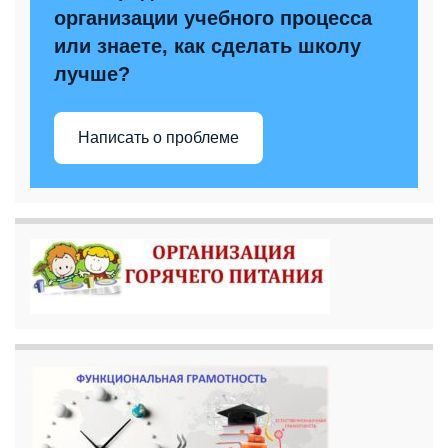
организации учебного процесса
или знаете, как сделать школу
лучше?
Написать о проблеме