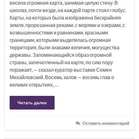
висела огромная карта, занимая целую стену. В
школах, почти везде, на каждой парте стоял глобус.
Карты, на которых была изображена бескрайняя
земля, прорезанная реками, с морями и озерами, с
возвышенностями и равнинами, красными
границами, которыми выделялась огромная
территория, были знаками величия, могущества
державы. Запоминающийся образ огромной
страны, запечатленный на карте, по сию пору
поражает, — сказал куратор выставки Семен
Михайловский. Восемь залов — восемь глав о
великих открытиях, …
Читать далее
Оставить комментарий