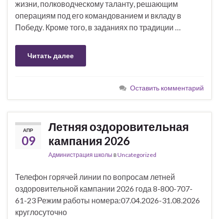
жизни, полководческому таланту, решающим
операциям под его командованием и вкладу в
Победу. Кроме того, в заданиях по традиции …
Читать далее
Оставить комментарий
Летняя оздоровительная
АПР
09
кампания 2026
Администрация школы
в
Uncategorized
Телефон горячей линии по вопросам летней
оздоровительной кампании 2026 года 8-800-707-
61-23 Режим работы номера:07.04.2026-31.08.2026
круглосуточно