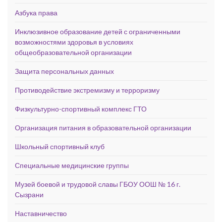
Азбука права
Инклюзивное образование детей с ограниченными
возможностями здоровья в условиях
общеобразовательной организации
Защита персональных данных
Противодействие экстремизму и терроризму
Физкультурно-спортивный комплекс ГТО
Организация питания в образовательной организации
Школьный спортивный клуб
Специальные медицинские группы
Музей боевой и трудовой славы ГБОУ ООШ № 16 г.
Сызрани
Наставничество