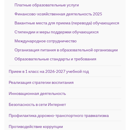
Платные образовательные услуги
Финансово-хозяйственная деятельность 2025
Вакантные места для приема (перевода) обучающихся
Стипендии и меры поддержки обучающихся
Международное сотрудничество
Организация питания в образовательной организации
Образовательные стандарты и требования
Прием в 1 класс на 2026-2027 учебной год
Реализация стратегии воспитания
Инновационная деятельность
Безопасность в сети Интернет
Профилактика дорожно-транспортного травматизма
Противодействие коррупции