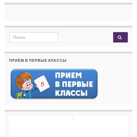
Search for:
ПРИЁМ В ПЕРВЫЕ КЛАССЫ