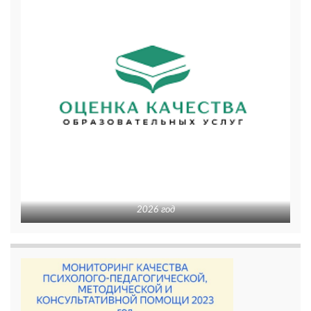
2026 год