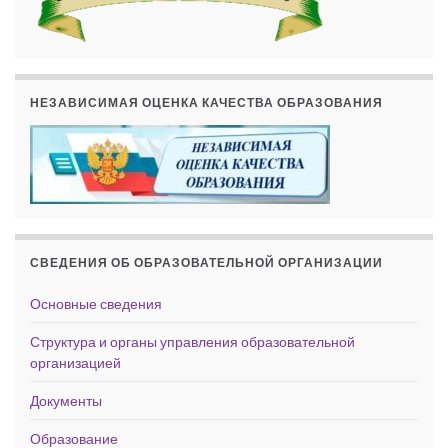
НЕЗАВИСИМАЯ ОЦЕНКА КАЧЕСТВА ОБРАЗОВАНИЯ
СВЕДЕНИЯ ОБ ОБРАЗОВАТЕЛЬНОЙ ОРГАНИЗАЦИИ
Основные сведения
Структура и органы управления образовательной
организацией
Документы
Образование