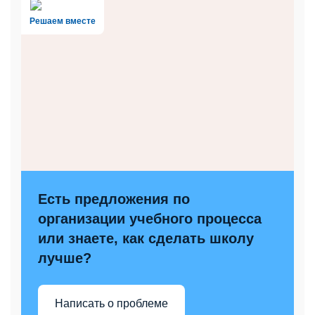
Решаем вместе
Есть предложения по
организации учебного процесса
или знаете, как сделать школу
лучше?
Написать о проблеме