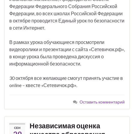
Федерации Федерального Собрания Российской
Федерации, во всех школах Российской Федерации
в октябре проводится Единый урок по безопасности
в сети Интернет.
В рамках урока обучающиеся просмотрели
видеоролики и презентации с сайта «Сетевичок.рф»,
в конце урока была проведена дискуссия о
информационной безопасности.
30 октября все желающие смогут принять участие в
online – квесте «Сетевичок.рф».
Оставить комментарий
Независимая оценка
СЕН