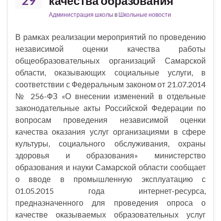
29
качества образования
Администрация школы
в
Школьные новости
В рамках реализации мероприятий по проведению
независимой оценки качества работы
общеобразовательных организаций Самарской
области, оказывающих социальные услуги, в
соответствии с Федеральным законом от 21.07.2014
№ 256-ФЗ «О внесении изменений в отдельные
законодательные акты Российской Федерации по
вопросам проведения независимой оценки
качества оказания услуг организациями в сфере
культуры, социального обслуживания, охраны
здоровья и образования» министерство
образования и науки Самарской области сообщает
о вводе в промышленную эксплуатацию с
01.05.2015 года интернет-ресурса,
предназначенного для проведения опроса о
качестве оказываемых образовательных услуг