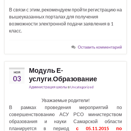
В связи с этим, рекомендуем пройти регистрацию на
вышеуказанных порталах для получения
возможности электронной подачи заявления в 1
класс.
Оставить комментарий
Модуль Е-
НОЯ
03
услуги.Образование
Администрация школы
в
Uncategorized
Уважаемые родители!
В рамках проведения мероприятий по
совершенствованию АСУ РСО министерством
образования и науки Самарской области
планируется в период
с 05.11.2015 по