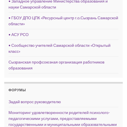
• Западное управление Министерства образования и
науки Самарской области
• ГБОУ ДПО ЦПК «Ресурсный центр г.о.Сызрань Самарской
области»
• АСУ РСО
• Сообщество учителей Самарской области «Открытый
класс»
Сызранская профсоюзная организация работников
образования
ФОРУМЫ
Задай вопрос руководителю
Мониторинг удовлетворенности родителей психолого-
педагогическими услугами, предоставляемыми
государственными и муниципальными образовательными