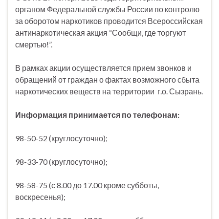
органом Федеральной службы России по контролю
за оборотом наркотиков проводится Всероссийская
антинаркотическая акция “Сообщи, где торгуют
смертью!”.
В рамках акции осуществляется прием звонков и
обращений от граждан о фактах возможного сбыта
наркотических веществ на территории г.о. Сызрань.
Информация принимается по телефонам:
98-50-52 (круглосуточно);
98-33-70 (круглосуточно);
98-58-75 (с 8.00 до 17.00 кроме субботы,
воскресенья);