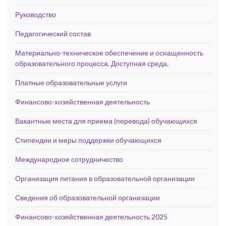
Руководство
Педагогический состав
Материально-техническое обеспечение и оснащенность
образовательного процесса. Доступная среда.
Платные образовательные услуги
Финансово-хозяйственная деятельность
Вакантные места для приема (перевода) обучающихся
Стипендии и меры поддержки обучающихся
Международное сотрудничество
Организация питания в образовательной организации
Сведения об образовательной организации
Финансово-хозяйственная деятельность 2025