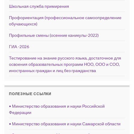
Школьная служба примирения
Профориентация (профессиональное самоопределение
обучающихся)
Профильные смены (осенние каникулы-2022)
ГИА -2026
Тестирование на знание русского языка, достаточное для
освоения образовательных программ НОО, ООО и СОО,
иностранных граждан и лиц без гражданства
ПОЛЕЗНЫЕ ССЫЛКИ
• Министерство образования и науки Российской
Федерации
• Министерство образования и науки Самарской области