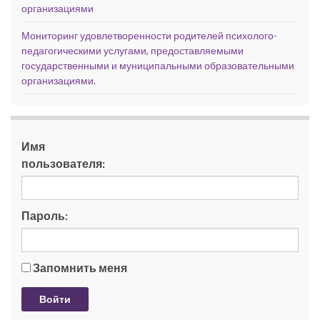
организациями
Мониторинг удовлетворенности родителей психолого-
педагогическими услугами, предоставляемыми
государственными и муниципальными образовательными
организациями.
Имя
пользователя:
Пароль:
Запомнить меня
Войти