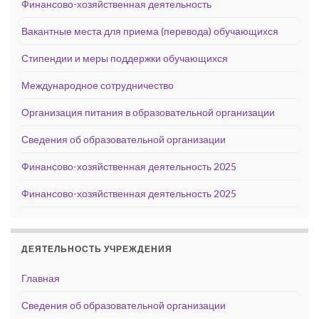
Финансово-хозяйственная деятельность
Вакантные места для приема (перевода) обучающихся
Стипендии и меры поддержки обучающихся
Международное сотрудничество
Организация питания в образовательной организации
Сведения об образовательной организации
Финансово-хозяйственная деятельность 2025
Финансово-хозяйственная деятельность 2025
ДЕЯТЕЛЬНОСТЬ УЧРЕЖДЕНИЯ
Главная
Сведения об образовательной организации