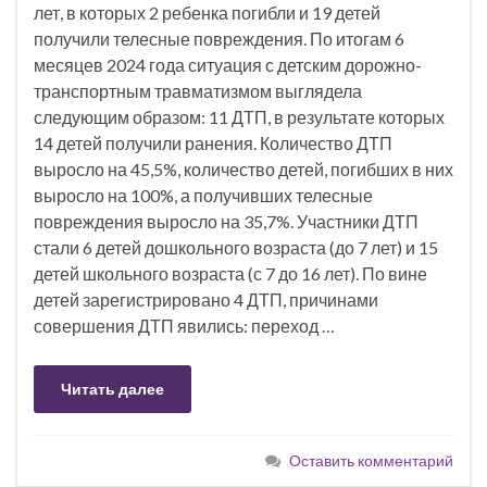
лет, в которых 2 ребенка погибли и 19 детей
получили телесные повреждения. По итогам 6
месяцев 2024 года ситуация с детским дорожно-
транспортным травматизмом выглядела
следующим образом: 11 ДТП, в результате которых
14 детей получили ранения. Количество ДТП
выросло на 45,5%, количество детей, погибших в них
выросло на 100%, а получивших телесные
повреждения выросло на 35,7%. Участники ДТП
стали 6 детей дошкольного возраста (до 7 лет) и 15
детей школьного возраста (с 7 до 16 лет). По вине
детей зарегистрировано 4 ДТП, причинами
совершения ДТП явились: переход …
Читать далее
Оставить комментарий