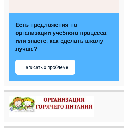
Есть предложения по
организации учебного процесса
или знаете, как сделать школу
лучше?
Написать о проблеме