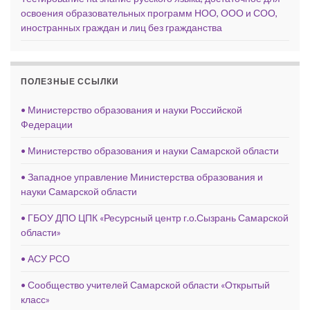
освоения образовательных программ НОО, ООО и СОО,
иностранных граждан и лиц без гражданства
ПОЛЕЗНЫЕ ССЫЛКИ
• Министерство образования и науки Российской
Федерации
• Министерство образования и науки Самарской области
• Западное управление Министерства образования и
науки Самарской области
• ГБОУ ДПО ЦПК «Ресурсный центр г.о.Сызрань Самарской
области»
• АСУ РСО
• Сообщество учителей Самарской области «Открытый
класс»