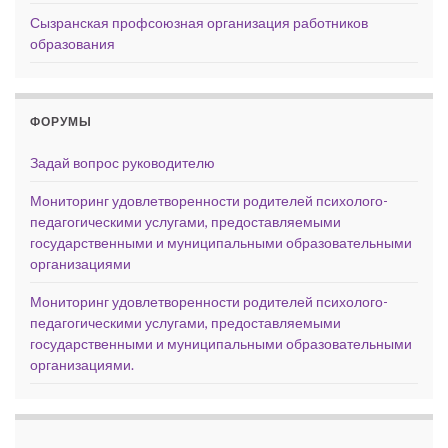
Сызранская профсоюзная организация работников
образования
ФОРУМЫ
Задай вопрос руководителю
Мониторинг удовлетворенности родителей психолого-
педагогическими услугами, предоставляемыми
государственными и муниципальными образовательными
организациями
Мониторинг удовлетворенности родителей психолого-
педагогическими услугами, предоставляемыми
государственными и муниципальными образовательными
организациями.