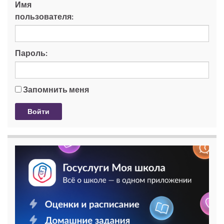
Имя
пользователя:
Пароль:
Запомнить меня
Войти