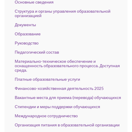
Основные сведения
Структура и органы управления образовательной
организацией
Документы
Образование
Руководство
Педагогический состав
Материально-техническое обеспечение и
оснащенность образовательного процесса. Доступная
среда.
Платные образовательные услуги
Финансово-хозяйственная деятельность 2025
Вакантные места для приема (перевода) обучающихся
Стипендии и меры поддержки обучающихся
Международное сотрудничество
Организация питания в образовательной организации