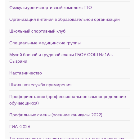
Физкультурно-спортивный комплекс ГТО
Организация питания в образовательной организации
Школьный спортивный клуб
Специальные медицинские группы
Музей боевой и трудовой славы ГБОУ ООШ № 16 г.
Сызрани
Наставничество
Школьная служба примирения
Профориентация (профессиональное самоопределение
обучающихся)
Профильные смены (осенние каникулы-2022)
ГИА -2026
Тестирование на знание русского языка, достаточное для