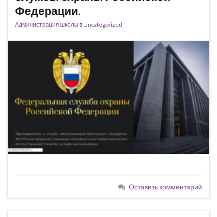
Федерации.
Администрация школы
в
Uncategorized
Оставить комментарий