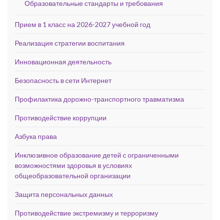
Образовательные стандарты и требования
Прием в 1 класс на 2026-2027 учебной год
Реализация стратегии воспитания
Инновационная деятельность
Безопасность в сети Интернет
Профилактика дорожно-транспортного травматизма
Противодействие коррупции
Азбука права
Инклюзивное образование детей с ограниченными
возможностями здоровья в условиях
общеобразовательной организации
Защита персональных данных
Противодействие экстремизму и терроризму