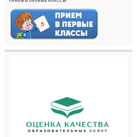
ПРИЁМ В ПЕРВЫЕ КЛАССЫ