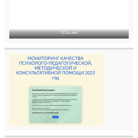
2026 год