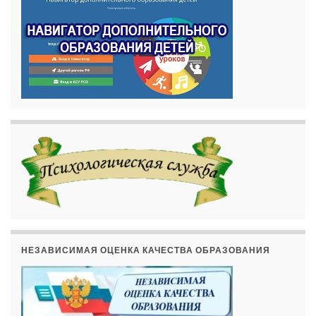
НЕЗАВИСИМАЯ ОЦЕНКА КАЧЕСТВА ОБРАЗОВАНИЯ