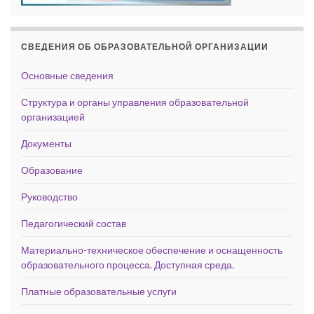
СВЕДЕНИЯ ОБ ОБРАЗОВАТЕЛЬНОЙ ОРГАНИЗАЦИИ
Основные сведения
Структура и органы управления образовательной
организацией
Документы
Образование
Руководство
Педагогический состав
Материально-техническое обеспечение и оснащенность
образовательного процесса. Доступная среда.
Платные образовательные услуги