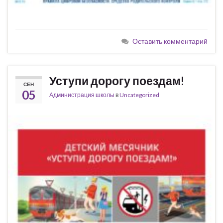
Оставить комментарий
Уступи дорогу поездам!
СЕН
05
Администрация школы
в
Uncategorized