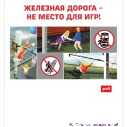
Оставить комментарий