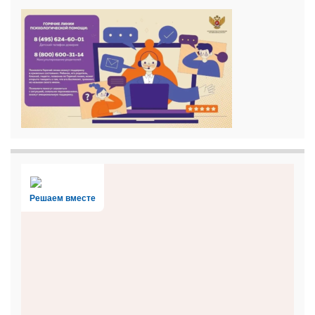
Решаем вместе