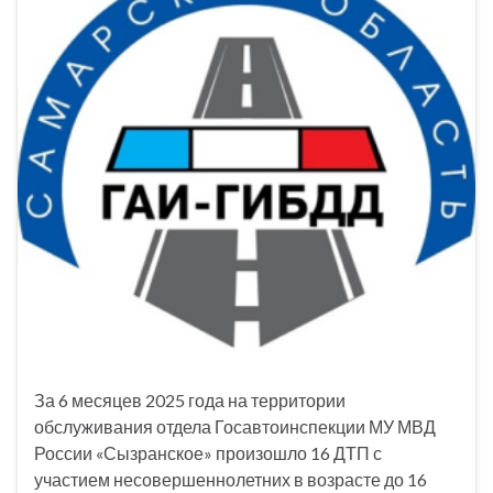
За 6 месяцев 2025 года на территории
обслуживания отдела Госавтоинспекции МУ МВД
России «Сызранское» произошло 16 ДТП с
участием несовершеннолетних в возрасте до 16