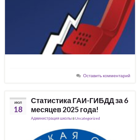
Оставить комментарий
Статистика ГАИ-ГИБДД за 6
ИЮЛ
18
месяцев 2025 года!
Администрация школы
в
Uncategorized