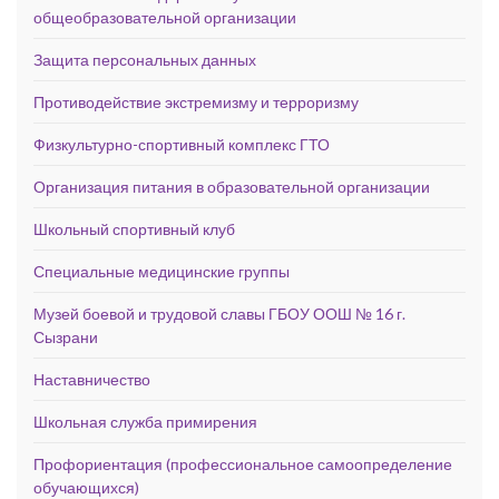
общеобразовательной организации
Защита персональных данных
Противодействие экстремизму и терроризму
Физкультурно-спортивный комплекс ГТО
Организация питания в образовательной организации
Школьный спортивный клуб
Специальные медицинские группы
Музей боевой и трудовой славы ГБОУ ООШ № 16 г.
Сызрани
Наставничество
Школьная служба примирения
Профориентация (профессиональное самоопределение
обучающихся)