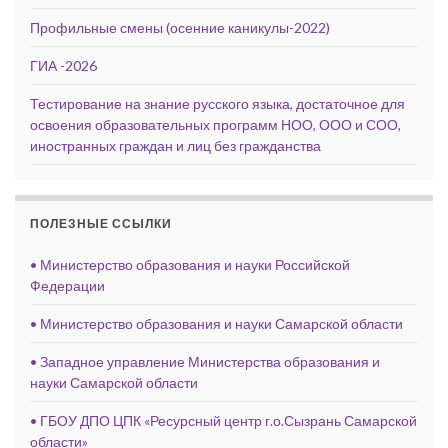
Профильные смены (осенние каникулы-2022)
ГИА -2026
Тестирование на знание русского языка, достаточное для
освоения образовательных программ НОО, ООО и СОО,
иностранных граждан и лиц без гражданства
ПОЛЕЗНЫЕ ССЫЛКИ
• Министерство образования и науки Российской
Федерации
• Министерство образования и науки Самарской области
• Западное управление Министерства образования и
науки Самарской области
• ГБОУ ДПО ЦПК «Ресурсный центр г.о.Сызрань Самарской
области»