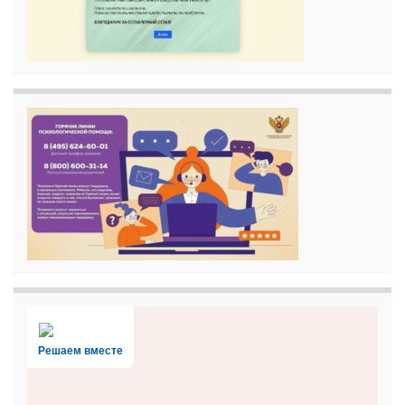
Решаем вместе