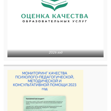
2026 год