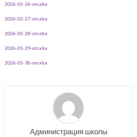
2026-01-26-sm.xlsx
2026-01-27-sm.xlsx
2026-01-28-sm.xlsx
2026-01-29-sm.xlsx
2026-01-30-sm.xlsx
Администрация школы