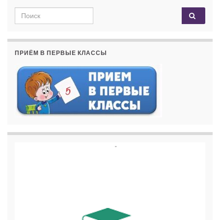
Search for:
ПРИЁМ В ПЕРВЫЕ КЛАССЫ