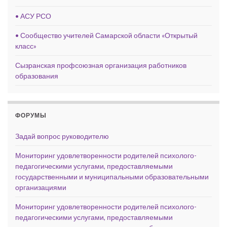
• АСУ РСО
• Сообщество учителей Самарской области «Открытый
класс»
Сызранская профсоюзная организация работников
образования
ФОРУМЫ
Задай вопрос руководителю
Мониторинг удовлетворенности родителей психолого-
педагогическими услугами, предоставляемыми
государственными и муниципальными образовательными
организациями
Мониторинг удовлетворенности родителей психолого-
педагогическими услугами, предоставляемыми