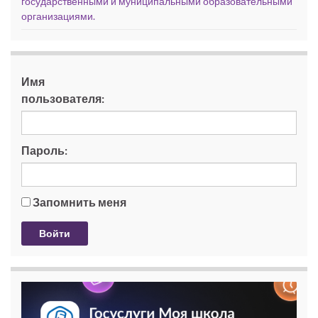
государственными и муниципальными образовательными
организациями.
Имя
пользователя:
Пароль:
Запомнить меня
Войти