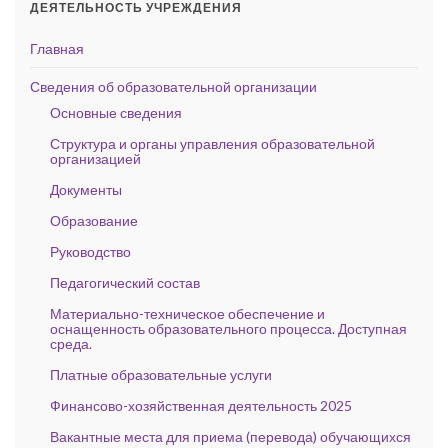
ДЕЯТЕЛЬНОСТЬ УЧРЕЖДЕНИЯ
Главная
Сведения об образовательной организации
Основные сведения
Структура и органы управления образовательной
организацией
Документы
Образование
Руководство
Педагогический состав
Материально-техническое обеспечение и
оснащенность образовательного процесса. Доступная
среда.
Платные образовательные услуги
Финансово-хозяйственная деятельность 2025
Вакантные места для приема (перевода) обучающихся