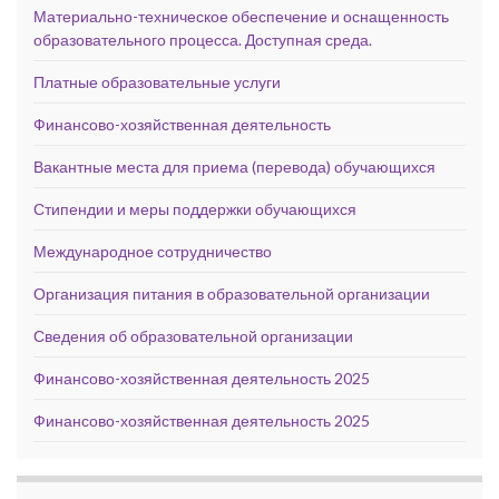
Материально-техническое обеспечение и оснащенность
образовательного процесса. Доступная среда.
Платные образовательные услуги
Финансово-хозяйственная деятельность
Вакантные места для приема (перевода) обучающихся
Стипендии и меры поддержки обучающихся
Международное сотрудничество
Организация питания в образовательной организации
Сведения об образовательной организации
Финансово-хозяйственная деятельность 2025
Финансово-хозяйственная деятельность 2025