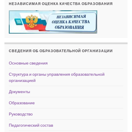
НЕЗАВИСИМАЯ ОЦЕНКА КАЧЕСТВА ОБРАЗОВАНИЯ
СВЕДЕНИЯ ОБ ОБРАЗОВАТЕЛЬНОЙ ОРГАНИЗАЦИИ
Основные сведения
Структура и органы управления образовательной
организацией
Документы
Образование
Руководство
Педагогический состав