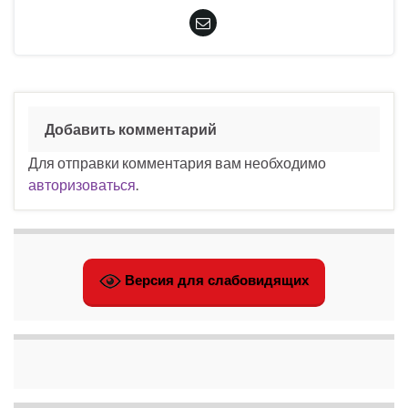
Добавить комментарий
Для отправки комментария вам необходимо
авторизоваться
.
Версия для слабовидящих