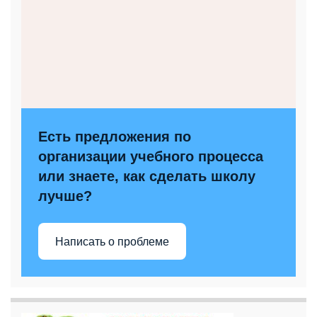
Есть предложения по
организации учебного процесса
или знаете, как сделать школу
лучше?
Написать о проблеме