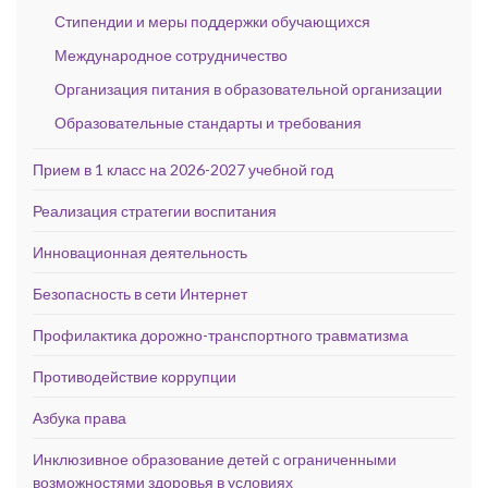
Стипендии и меры поддержки обучающихся
Международное сотрудничество
Организация питания в образовательной организации
Образовательные стандарты и требования
Прием в 1 класс на 2026-2027 учебной год
Реализация стратегии воспитания
Инновационная деятельность
Безопасность в сети Интернет
Профилактика дорожно-транспортного травматизма
Противодействие коррупции
Азбука права
Инклюзивное образование детей с ограниченными
возможностями здоровья в условиях