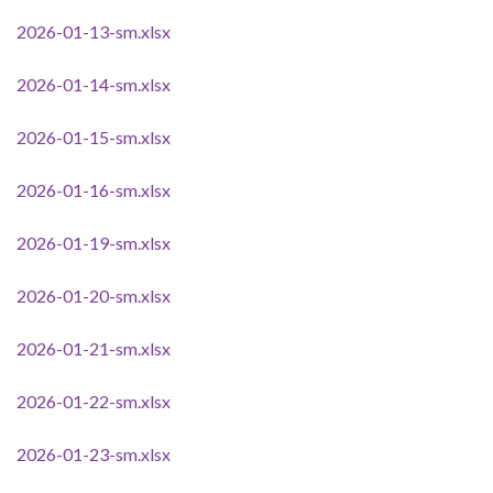
2026-01-13-sm.xlsx
2026-01-14-sm.xlsx
2026-01-15-sm.xlsx
2026-01-16-sm.xlsx
2026-01-19-sm.xlsx
2026-01-20-sm.xlsx
2026-01-21-sm.xlsx
2026-01-22-sm.xlsx
2026-01-23-sm.xlsx