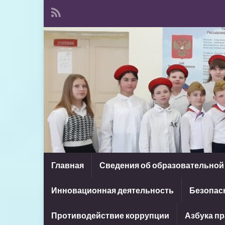
Главная
Сведения об образовательной
Инновационная деятельность
Безопасн
Противодействие коррупции
Азбука п