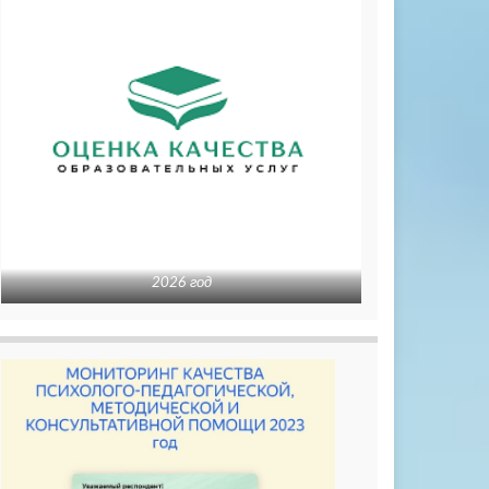
2026 год