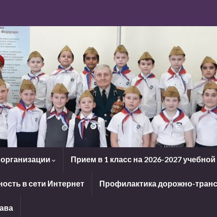
 организации
Прием в 1 класс на 2026-2027 учебной
ость в сети Интернет
Профилактика дорожно-транс
рава