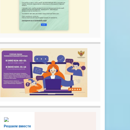
Решаем вместе