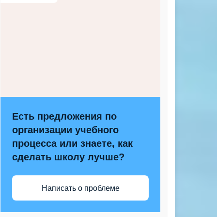
Есть предложения по
организации учебного
процесса или знаете, как
сделать школу лучше?
Написать о проблеме