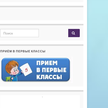
Search for:
ПРИЁМ В ПЕРВЫЕ КЛАССЫ