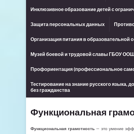
Инклюзивное образование детей с огран
Защита персональных данных
Противо
Организация питания в образовательной 
Музей боевой и трудовой славы ГБОУ ООШ
Профориентация (профессиональное сам
Тестирование на знание русского языка, 
без гражданства
Функциональная грамо
Функциональная грамотность
— это умение эффе