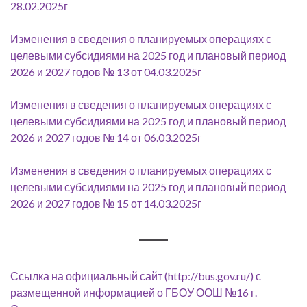
28.02.2025г
Изменения в сведения о планируемых операциях с
целевыми субсидиями на 2025 год и плановый период
2026 и 2027 годов № 13 от 04.03.2025г
Изменения в сведения о планируемых операциях с
целевыми субсидиями на 2025 год и плановый период
2026 и 2027 годов № 14 от 06.03.2025г
Изменения в сведения о планируемых операциях с
целевыми субсидиями на 2025 год и плановый период
2026 и 2027 годов № 15 от 14.03.2025г
Ссылка на официальный сайт (http://bus.gov.ru/) с
размещенной информацией о ГБОУ ООШ №16 г.