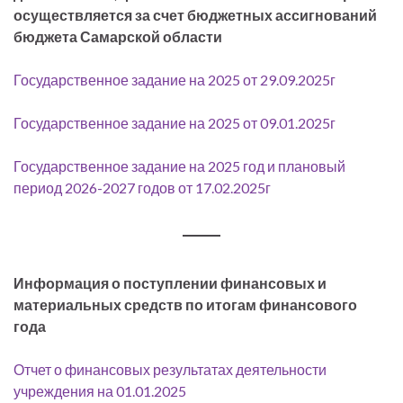
осуществляется за счет бюджетных ассигнований
бюджета Самарской области
Государственное задание на 2025 от 29.09.2025г
Государственное задание на 2025 от 09.01.2025г
Государственное задание на 2025 год и плановый
период 2026-2027 годов от 17.02.2025г
Информация о поступлении финансовых и
материальных средств по итогам финансового
года
Отчет о финансовых результатах деятельности
учреждения на 01.01.2025