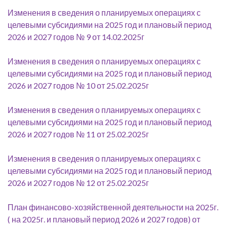
Изменения в сведения о планируемых операциях с
целевыми субсидиями на 2025 год и плановый период
2026 и 2027 годов № 9 от 14.02.2025г
Изменения в сведения о планируемых операциях с
целевыми субсидиями на 2025 год и плановый период
2026 и 2027 годов № 10 от 25.02.2025г
Изменения в сведения о планируемых операциях с
целевыми субсидиями на 2025 год и плановый период
2026 и 2027 годов № 11 от 25.02.2025г
Изменения в сведения о планируемых операциях с
целевыми субсидиями на 2025 год и плановый период
2026 и 2027 годов № 12 от 25.02.2025г
План финансово-хозяйственной деятельности на 2025г.
( на 2025г. и плановый период 2026 и 2027 годов) от