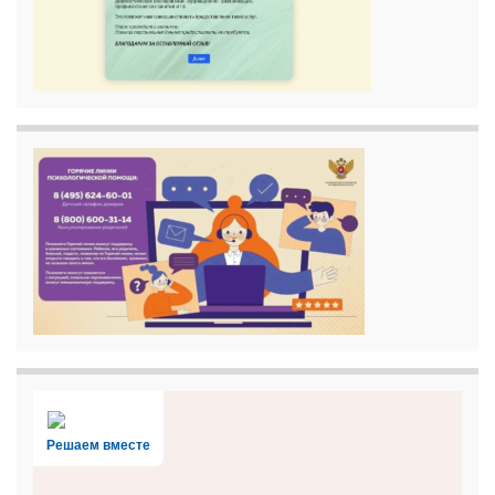
Решаем вместе