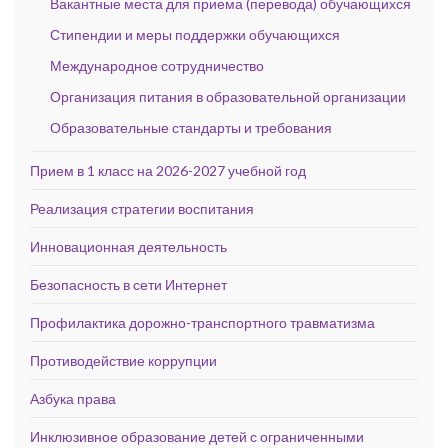
Вакантные места для приема (перевода) обучающихся
Стипендии и меры поддержки обучающихся
Международное сотрудничество
Организация питания в образовательной организации
Образовательные стандарты и требования
Прием в 1 класс на 2026-2027 учебной год
Реализация стратегии воспитания
Инновационная деятельность
Безопасность в сети Интернет
Профилактика дорожно-транспортного травматизма
Противодействие коррупции
Азбука права
Инклюзивное образование детей с ограниченными