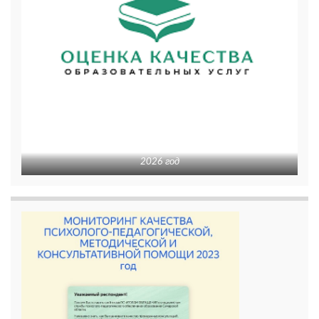
2026 год