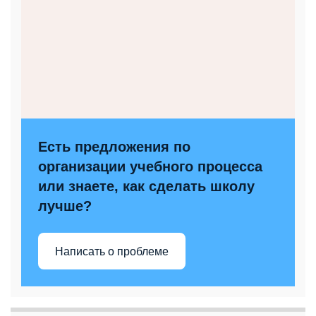
Есть предложения по
организации учебного процесса
или знаете, как сделать школу
лучше?
Написать о проблеме