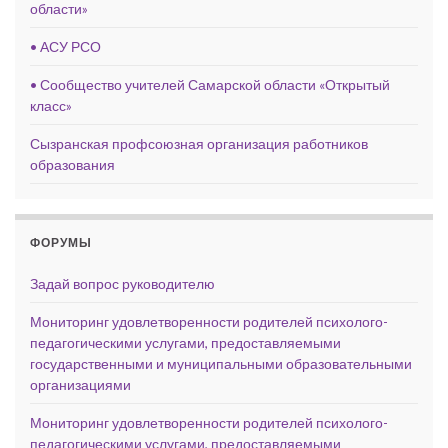
области»
• АСУ РСО
• Сообщество учителей Самарской области «Открытый
класс»
Сызранская профсоюзная организация работников
образования
ФОРУМЫ
Задай вопрос руководителю
Мониторинг удовлетворенности родителей психолого-
педагогическими услугами, предоставляемыми
государственными и муниципальными образовательными
организациями
Мониторинг удовлетворенности родителей психолого-
педагогическими услугами, предоставляемыми