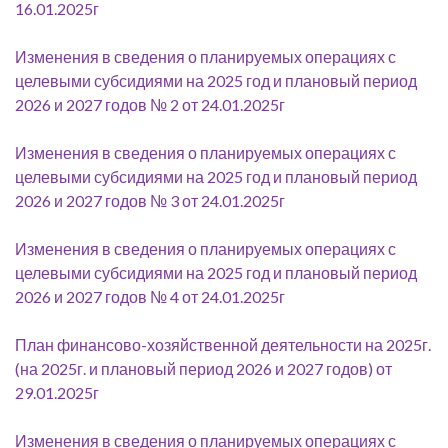
16.01.2025г
Изменения в сведения о планируемых операциях с
целевыми субсидиями на 2025 год и плановый период
2026 и 2027 годов № 2 от 24.01.2025г
Изменения в сведения о планируемых операциях с
целевыми субсидиями на 2025 год и плановый период
2026 и 2027 годов № 3 от 24.01.2025г
Изменения в сведения о планируемых операциях с
целевыми субсидиями на 2025 год и плановый период
2026 и 2027 годов № 4 от 24.01.2025г
План финансово-хозяйственной деятельности на 2025г.
(на 2025г. и плановый период 2026 и 2027 годов) от
29.01.2025г
Изменения в сведения о планируемых операциях с