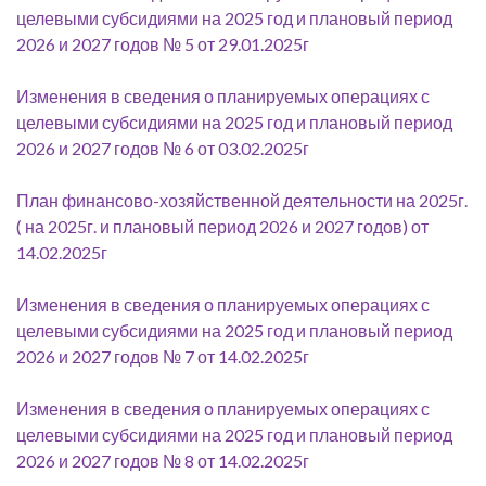
целевыми субсидиями на 2025 год и плановый период
2026 и 2027 годов № 5 от 29.01.2025г
Изменения в сведения о планируемых операциях с
целевыми субсидиями на 2025 год и плановый период
2026 и 2027 годов № 6 от 03.02.2025г
План финансово-хозяйственной деятельности на 2025г.
( на 2025г. и плановый период 2026 и 2027 годов) от
14.02.2025г
Изменения в сведения о планируемых операциях с
целевыми субсидиями на 2025 год и плановый период
2026 и 2027 годов № 7 от 14.02.2025г
Изменения в сведения о планируемых операциях с
целевыми субсидиями на 2025 год и плановый период
2026 и 2027 годов № 8 от 14.02.2025г