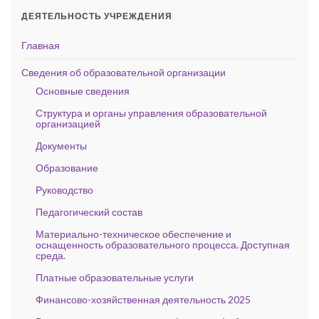
ДЕЯТЕЛЬНОСТЬ УЧРЕЖДЕНИЯ
Главная
Сведения об образовательной организации
Основные сведения
Структура и органы управления образовательной
организацией
Документы
Образование
Руководство
Педагогический состав
Материально-техническое обеспечение и
оснащенность образовательного процесса. Доступная
среда.
Платные образовательные услуги
Финансово-хозяйственная деятельность 2025