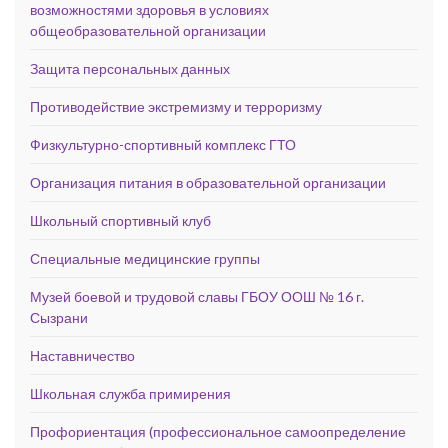
возможностями здоровья в условиях
общеобразовательной организации
Защита персональных данных
Противодействие экстремизму и терроризму
Физкультурно-спортивный комплекс ГТО
Организация питания в образовательной организации
Школьный спортивный клуб
Специальные медицинские группы
Музей боевой и трудовой славы ГБОУ ООШ № 16 г.
Сызрани
Наставничество
Школьная служба примирения
Профориентация (профессиональное самоопределение