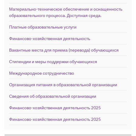
Материально-техническое обеспечение и оснащенность
образовательного процесса. Доступная среда.
Платные образовательные услуги
Финансово-хозяйственная деятельность
Вакантные места для приема (перевода) обучающихся
Стипендии и меры поддержки обучающихся
Международное сотрудничество
Организация питания в образовательной организации
Сведения об образовательной организации
Финансово-хозяйственная деятельность 2025
Финансово-хозяйственная деятельность 2025