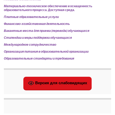
Материально-техническое
обеспечение и оснащенность
образовательного процесса. Доступная среда.
Платные образовательные услуги
Финансово-хозяйственная деятельность
Вакантные места для приема (перевода) обучающихся
Стипендии и меры поддержки обучающихся
Международное сотрудничество
Организация питания в образовательной организации
Образовательные стандарты и требования
Версия для слабовидящих