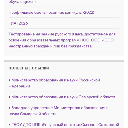
обучающихся)
Профильные смены (осенние каникулы-2022)
ГИА -2026
Тестирование на знание русского языка, достаточное для
освоения образовательных программ НОО, ООО и СОО,
иностранных граждан и лиц без гражданства
ПОЛЕЗНЫЕ ССЫЛКИ
• Министерство образования и науки Российской
Федерации
• Министерство образования и науки Самарской области
• Западное управление Министерства образования и
науки Самарской области
• ГБОУ ДПО ЦПК «Ресурсный центр г.о.Сызрань Самарской