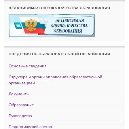
НЕЗАВИСИМАЯ ОЦЕНКА КАЧЕСТВА ОБРАЗОВАНИЯ
СВЕДЕНИЯ ОБ ОБРАЗОВАТЕЛЬНОЙ ОРГАНИЗАЦИИ
Основные сведения
Структура и органы управления образовательной
организацией
Документы
Образование
Руководство
Педагогический состав