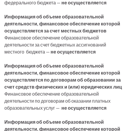
федерального бюджета —
не осуществляется
Информация об объеме образовательной
деятельности, финансовое обеспечение которой
осуществляется за счет
местных бюджетов
Финансовое обеспечение образовательной
деятельности за счет бюджетных ассигнований
местного бюджета —
не осуществляется
Информация об объеме образовательной
деятельности, финансовое обеспечение которой
осуществляется
по договорам об образовании за
счет средств физических и (или) юридических лиц
Финансовое обеспечение образовательной
деятельности по договорам об оказании платных
образовательных услуг —
не осуществляется
Информация об объеме образовательной
деятельности, финансовое обеспечение которой