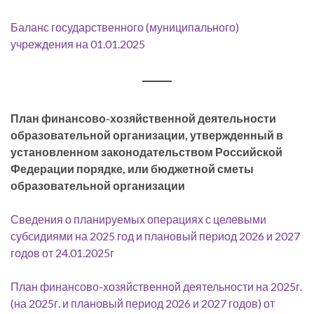
Баланс государственного (муниципального)
учреждения на 01.01.2025
План финансово-хозяйственной деятельности
образовательной организации, утвержденный в
установленном законодательством Российской
Федерации порядке, или бюджетной сметы
образовательной организации
Сведения о планируемых операциях с целевыми
субсидиями на 2025 год и плановый период 2026 и 2027
годов от 24.01.2025г
План финансово-хозяйственной деятельности на 2025г.
(на 2025г. и плановый период 2026 и 2027 годов) от