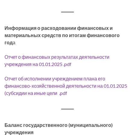
Информация о расходовании финансовых и
материальных средств по итогам финансового
год
а
Отчет о финансовых результатах деятельности
учреждения на 01.01.2025 .pdf
Отчет об исполнении учреждением плана его
финансово-хозяйственной деятельности на 01.01.2025
(субсидии на иные цели .pdf
Баланс государственного (муниципального)
учреждения