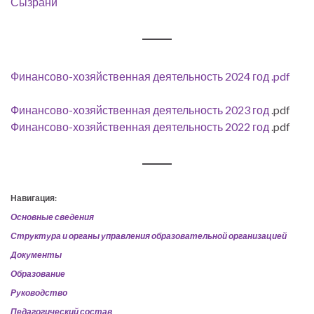
Сызрани
Финансово-хозяйственная деятельность 2024 год .pdf
Финансово-хозяйственная деятельность 2023 год
.pdf
Финансово-хозяйственная деятельность 2022 год
.pdf
Навигация:
Основные сведения
Структура и органы управления образовательной организацией
Документы
Образование
Руководство
Педагогический состав