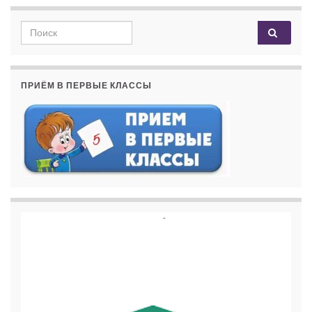
Search for:
ПРИЁМ В ПЕРВЫЕ КЛАССЫ