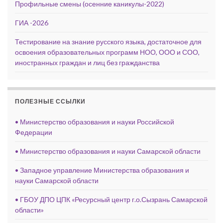
Профильные смены (осенние каникулы-2022)
ГИА -2026
Тестирование на знание русского языка, достаточное для
освоения образовательных программ НОО, ООО и СОО,
иностранных граждан и лиц без гражданства
ПОЛЕЗНЫЕ ССЫЛКИ
• Министерство образования и науки Российской
Федерации
• Министерство образования и науки Самарской области
• Западное управление Министерства образования и
науки Самарской области
• ГБОУ ДПО ЦПК «Ресурсный центр г.о.Сызрань Самарской
области»