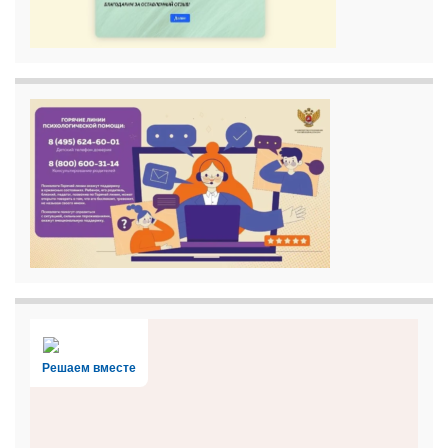
Решаем вместе