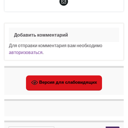
Добавить комментарий
Для отправки комментария вам необходимо
авторизоваться
.
Версия для слабовидящих