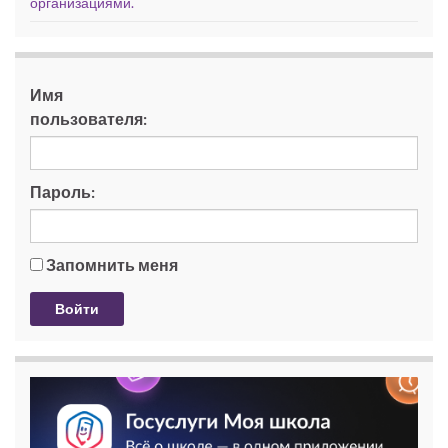
организациями.
Имя
пользователя:
Пароль:
Запомнить меня
Войти