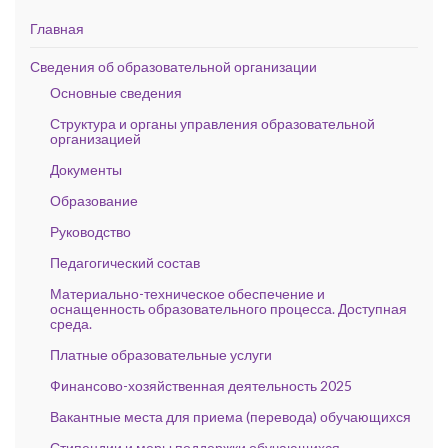
Главная
Сведения об образовательной организации
Основные сведения
Структура и органы управления образовательной
организацией
Документы
Образование
Руководство
Педагогический состав
Материально-техническое обеспечение и
оснащенность образовательного процесса. Доступная
среда.
Платные образовательные услуги
Финансово-хозяйственная деятельность 2025
Вакантные места для приема (перевода) обучающихся
Стипендии и меры поддержки обучающихся