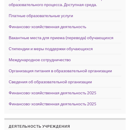
образовательного процесса. Доступная среда.
Платные образовательные услуги
Финансово-хозяйственная деятельность
Вакантные места для приема (перевода) обучающихся
Стипендии и меры поддержки обучающихся
Международное сотрудничество
Организация питания в образовательной организации
Сведения об образовательной организации
Финансово-хозяйственная деятельность 2025
Финансово-хозяйственная деятельность 2025
ДЕЯТЕЛЬНОСТЬ УЧРЕЖДЕНИЯ