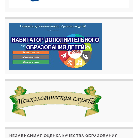
НЕЗАВИСИМАЯ ОЦЕНКА КАЧЕСТВА ОБРАЗОВАНИЯ