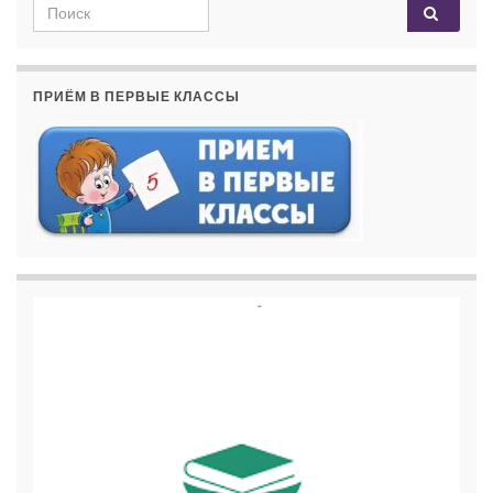
Search for:
ПРИЁМ В ПЕРВЫЕ КЛАССЫ