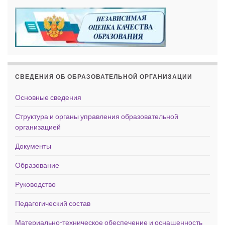
СВЕДЕНИЯ ОБ ОБРАЗОВАТЕЛЬНОЙ ОРГАНИЗАЦИИ
Основные сведения
Структура и органы управления образовательной
организацией
Документы
Образование
Руководство
Педагогический состав
Материально-техническое обеспечение и оснащенность