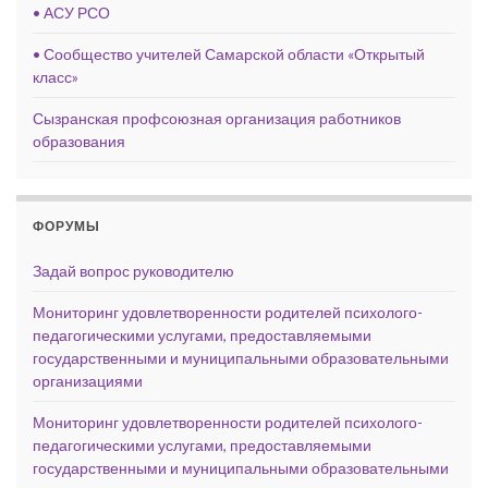
• АСУ РСО
• Сообщество учителей Самарской области «Открытый
класс»
Сызранская профсоюзная организация работников
образования
ФОРУМЫ
Задай вопрос руководителю
Мониторинг удовлетворенности родителей психолого-
педагогическими услугами, предоставляемыми
государственными и муниципальными образовательными
организациями
Мониторинг удовлетворенности родителей психолого-
педагогическими услугами, предоставляемыми
государственными и муниципальными образовательными