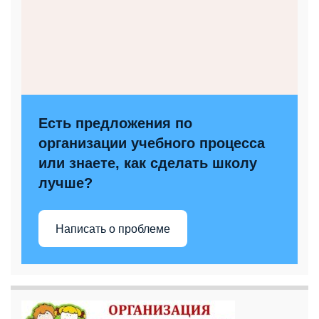
Есть предложения по
организации учебного процесса
или знаете, как сделать школу
лучше?
Написать о проблеме