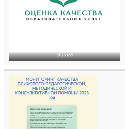
2026 год