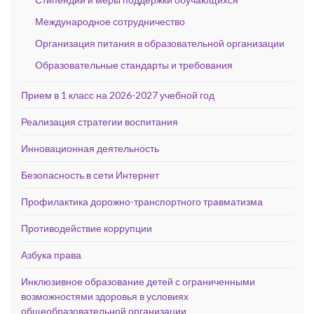
Международное сотрудничество
Организация питания в образовательной организации
Образовательные стандарты и требования
Прием в 1 класс на 2026-2027 учебной год
Реализация стратегии воспитания
Инновационная деятельность
Безопасность в сети Интернет
Профилактика дорожно-транспортного травматизма
Противодействие коррупции
Азбука права
Инклюзивное образование детей с ограниченными
возможностями здоровья в условиях
общеобразовательной организации