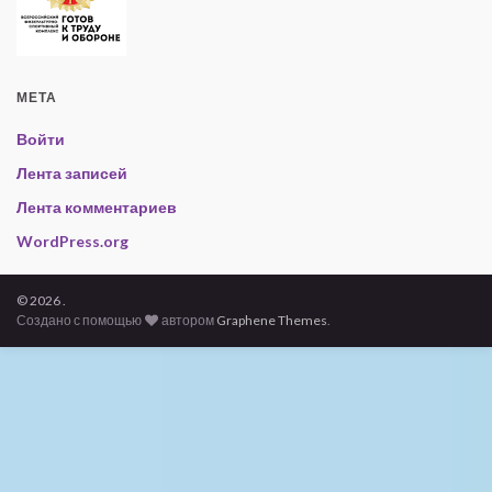
МЕТА
Войти
Лента записей
Лента комментариев
WordPress.org
© 2026 .
Создано с помощью
автором
Graphene Themes
.