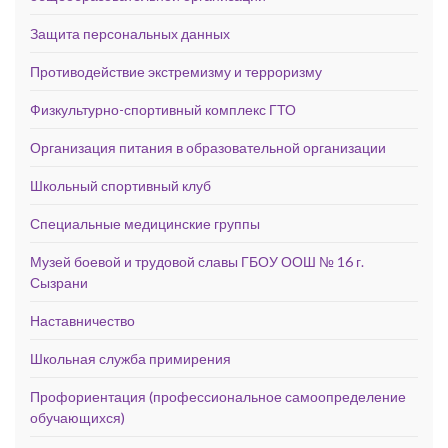
Защита персональных данных
Противодействие экстремизму и терроризму
Физкультурно-спортивный комплекс ГТО
Организация питания в образовательной организации
Школьный спортивный клуб
Специальные медицинские группы
Музей боевой и трудовой славы ГБОУ ООШ № 16 г.
Сызрани
Наставничество
Школьная служба примирения
Профориентация (профессиональное самоопределение
обучающихся)