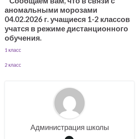
Сообщаем вам, что в связи с
аномальными морозами
04.02.2026 г. учащиеся 1-2 классов
учатся в режиме дистанционного
обучения.
1 класс
2 класс
Администрация школы