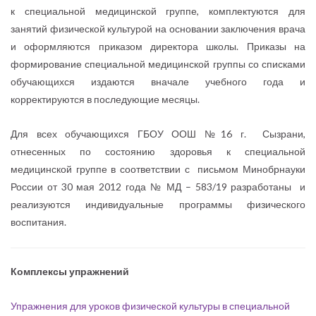
к специальной медицинской группе, комплектуются для
занятий физической культурой на основании заключения врача
и оформляются приказом директора школы. Приказы на
формирование специальной медицинской группы со списками
обучающихся издаются вначале учебного года и
корректируются в последующие месяцы.
Для всех обучающихся ГБОУ ООШ №16 г. Сызрани,
отнесенных по состоянию здоровья к специальной
медицинской группе в соответствии с письмом Минобрнауки
России от 30 мая 2012 года № МД – 583/19 разработаны и
реализуются индивидуальные программы физического
воспитания.
Комплексы упражнений
Упражнения для уроков физической культуры в специальной