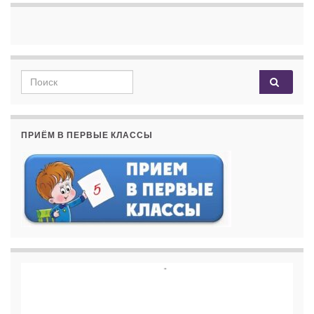
Search for:
ПРИЁМ В ПЕРВЫЕ КЛАССЫ