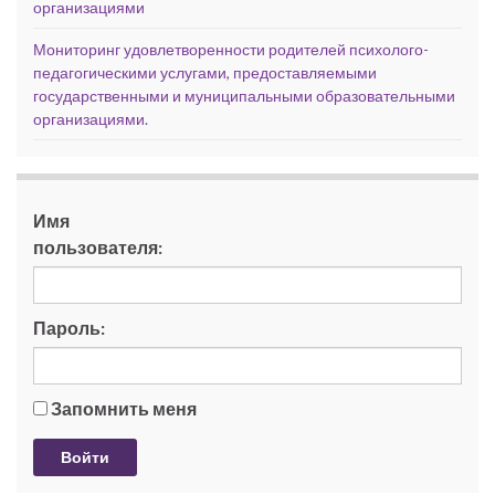
организациями
Мониторинг удовлетворенности родителей психолого-
педагогическими услугами, предоставляемыми
государственными и муниципальными образовательными
организациями.
Имя
пользователя:
Пароль:
Запомнить меня
Войти