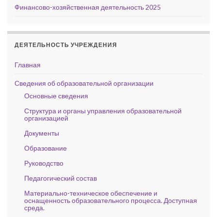
Финансово-хозяйственная деятельность 2025
ДЕЯТЕЛЬНОСТЬ УЧРЕЖДЕНИЯ
Главная
Сведения об образовательной организации
Основные сведения
Структура и органы управления образовательной
организацией
Документы
Образование
Руководство
Педагогический состав
Материально-техническое обеспечение и
оснащенность образовательного процесса. Доступная
среда.