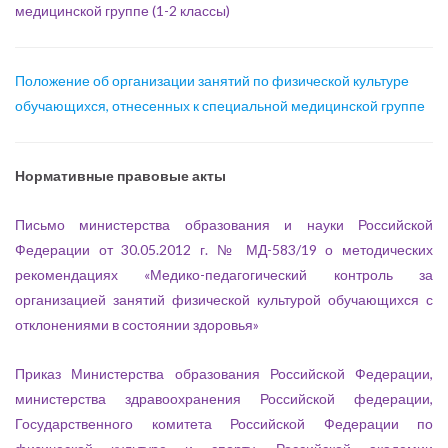
медицинской группе (1-2 классы)
Положение об организации занятий по физической культуре
обучающихся, отнесенных к специальной медицинской группе
Нормативные правовые акты
Письмо министерства образования и науки Российской
Федерации от 30.05.2012 г. № МД-583/19 о методических
рекомендациях «Медико-педагогический контроль за
организацией занятий физической культурой обучающихся с
отклонениями в состоянии здоровья»
Приказ Министерства образования Российской Федерации,
министерства здравоохранения Российской федерации,
Государственного комитета Российской Федерации по