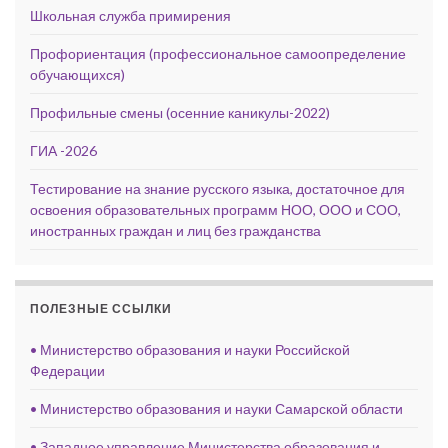
Школьная служба примирения
Профориентация (профессиональное самоопределение
обучающихся)
Профильные смены (осенние каникулы-2022)
ГИА -2026
Тестирование на знание русского языка, достаточное для
освоения образовательных программ НОО, ООО и СОО,
иностранных граждан и лиц без гражданства
ПОЛЕЗНЫЕ ССЫЛКИ
• Министерство образования и науки Российской
Федерации
• Министерство образования и науки Самарской области
• Западное управление Министерства образования и