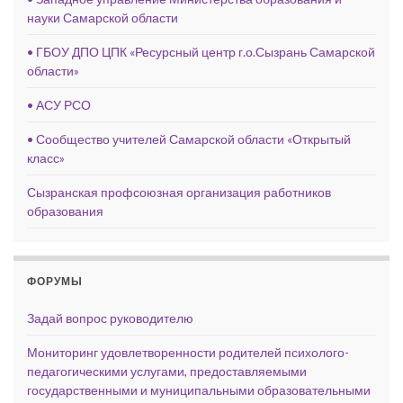
науки Самарской области
• ГБОУ ДПО ЦПК «Ресурсный центр г.о.Сызрань Самарской
области»
• АСУ РСО
• Сообщество учителей Самарской области «Открытый
класс»
Сызранская профсоюзная организация работников
образования
ФОРУМЫ
Задай вопрос руководителю
Мониторинг удовлетворенности родителей психолого-
педагогическими услугами, предоставляемыми
государственными и муниципальными образовательными