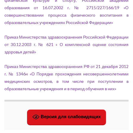
физической культуре и спорту, Российской академии
образования от 16.07.2002 г. № 2715/227/166/19 «О
совершенствовании процесса физического воспитания в
образовательных учреждениях Российской Федерации»
Приказ Министерства здравоохранения Российской Федерации
от 30.12.2003 г. № 621 « О комплексной оценке состояния
здоровья детей»
Приказ Министерства здравоохранения РФ от 21 декабря 2012
г. № 1346н «О Порядке прохождения несовершеннолетними
медицинских осмотров, в том числе при поступлении в
образовательные учреждения и в период обучения в них»
Версия для слабовидящих