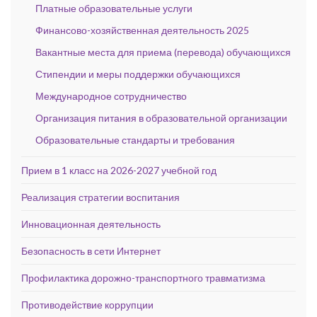
Платные образовательные услуги
Финансово-хозяйственная деятельность 2025
Вакантные места для приема (перевода) обучающихся
Стипендии и меры поддержки обучающихся
Международное сотрудничество
Организация питания в образовательной организации
Образовательные стандарты и требования
Прием в 1 класс на 2026-2027 учебной год
Реализация стратегии воспитания
Инновационная деятельность
Безопасность в сети Интернет
Профилактика дорожно-транспортного травматизма
Противодействие коррупции