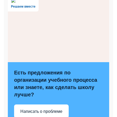
Решаем вместе
Есть предложения по
организации учебного процесса
или знаете, как сделать школу
лучше?
Написать о проблеме