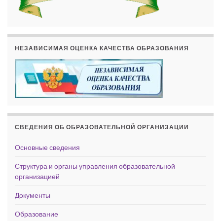
НЕЗАВИСИМАЯ ОЦЕНКА КАЧЕСТВА ОБРАЗОВАНИЯ
СВЕДЕНИЯ ОБ ОБРАЗОВАТЕЛЬНОЙ ОРГАНИЗАЦИИ
Основные сведения
Структура и органы управления образовательной
организацией
Документы
Образование