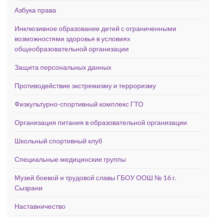
Азбука права
Инклюзивное образование детей с ограниченными
возможностями здоровья в условиях
общеобразовательной организации
Защита персональных данных
Противодействие экстремизму и терроризму
Физкультурно-спортивный комплекс ГТО
Организация питания в образовательной организации
Школьный спортивный клуб
Специальные медицинские группы
Музей боевой и трудовой славы ГБОУ ООШ № 16 г.
Сызрани
Наставничество