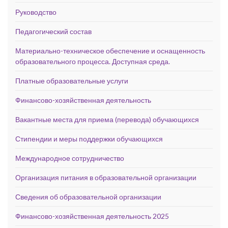
Руководство
Педагогический состав
Материально-техническое обеспечение и оснащенность
образовательного процесса. Доступная среда.
Платные образовательные услуги
Финансово-хозяйственная деятельность
Вакантные места для приема (перевода) обучающихся
Стипендии и меры поддержки обучающихся
Международное сотрудничество
Организация питания в образовательной организации
Сведения об образовательной организации
Финансово-хозяйственная деятельность 2025