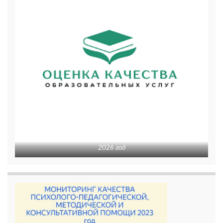
2026 год