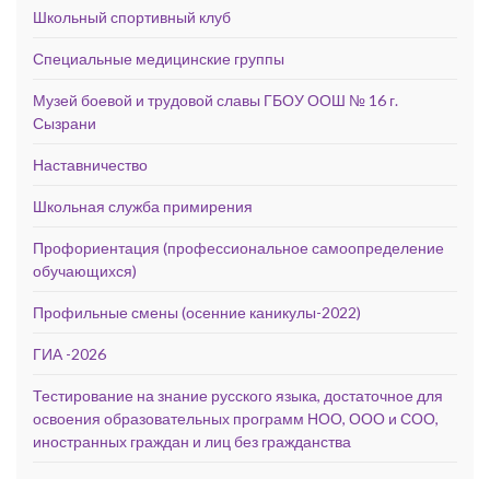
Школьный спортивный клуб
Специальные медицинские группы
Музей боевой и трудовой славы ГБОУ ООШ № 16 г.
Сызрани
Наставничество
Школьная служба примирения
Профориентация (профессиональное самоопределение
обучающихся)
Профильные смены (осенние каникулы-2022)
ГИА -2026
Тестирование на знание русского языка, достаточное для
освоения образовательных программ НОО, ООО и СОО,
иностранных граждан и лиц без гражданства