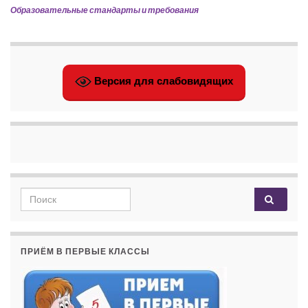
Образовательные стандарты и требования
Версия для слабовидящих
Search for:
ПРИЁМ В ПЕРВЫЕ КЛАССЫ