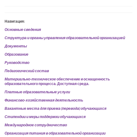
Навигация:
Основные сведения
Структура и органы управления образовательной организацией
Документы
Образование
Руководство
Педагогический состав
Материально-техническое
обеспечение и оснащенность
образовательного процесса. Доступная среда.
Платные образовательные услуги
Финансово-хозяйственная деятельность
Вакантные места для приема (перевода) обучающихся
Стипендии и меры поддержки обучающихся
Международное сотрудничество
Организация питания в образовательной организации