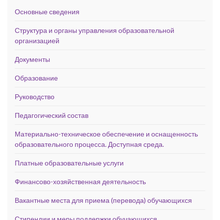
Основные сведения
Структура и органы управления образовательной
организацией
Документы
Образование
Руководство
Педагогический состав
Материально-техническое обеспечение и оснащенность
образовательного процесса. Доступная среда.
Платные образовательные услуги
Финансово-хозяйственная деятельность
Вакантные места для приема (перевода) обучающихся
Стипендии и меры поддержки обучающихся