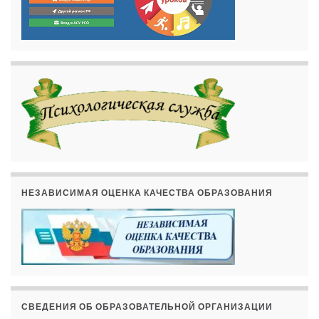
НЕЗАВИСИМАЯ ОЦЕНКА КАЧЕСТВА ОБРАЗОВАНИЯ
СВЕДЕНИЯ ОБ ОБРАЗОВАТЕЛЬНОЙ ОРГАНИЗАЦИИ