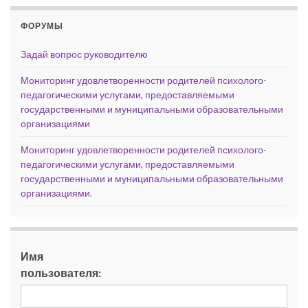
ФОРУМЫ
Задай вопрос руководителю
Мониторинг удовлетворенности родителей психолого-
педагогическими услугами, предоставляемыми
государственными и муниципальными образовательными
организациями
Мониторинг удовлетворенности родителей психолого-
педагогическими услугами, предоставляемыми
государственными и муниципальными образовательными
организациями.
Имя
пользователя: