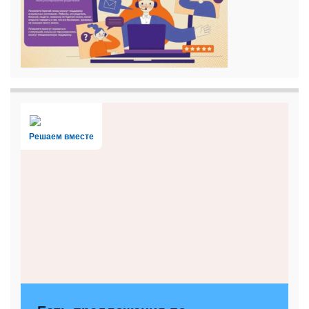
Решаем вместе