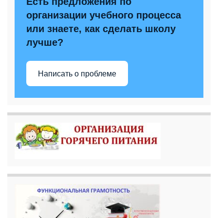
Есть предложения по
организации учебного процесса
или знаете, как сделать школу
лучше?
Написать о проблеме