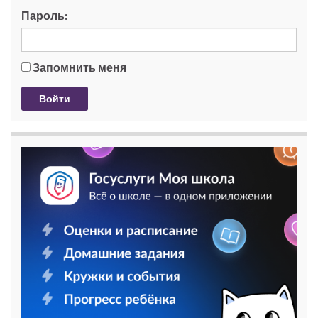
Пароль:
Запомнить меня
Войти