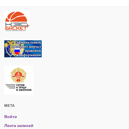
МЕТА
Войти
Лента записей