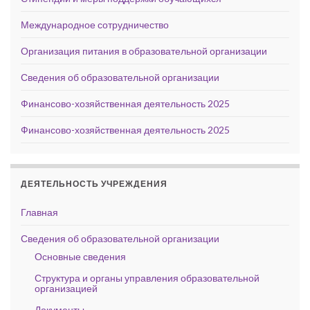
Международное сотрудничество
Организация питания в образовательной организации
Сведения об образовательной организации
Финансово-хозяйственная деятельность 2025
Финансово-хозяйственная деятельность 2025
ДЕЯТЕЛЬНОСТЬ УЧРЕЖДЕНИЯ
Главная
Сведения об образовательной организации
Основные сведения
Структура и органы управления образовательной
организацией
Документы