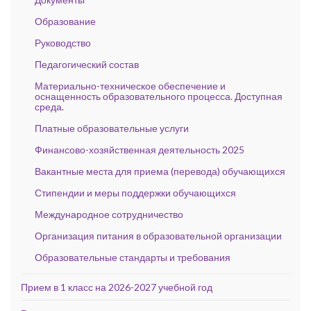
Образование
Руководство
Педагогический состав
Материально-техническое обеспечение и
оснащенность образовательного процесса. Доступная
среда.
Платные образовательные услуги
Финансово-хозяйственная деятельность 2025
Вакантные места для приема (перевода) обучающихся
Стипендии и меры поддержки обучающихся
Международное сотрудничество
Организация питания в образовательной организации
Образовательные стандарты и требования
Прием в 1 класс на 2026-2027 учебной год