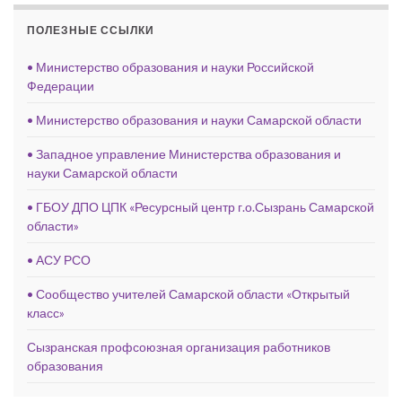
ПОЛЕЗНЫЕ ССЫЛКИ
• Министерство образования и науки Российской
Федерации
• Министерство образования и науки Самарской области
• Западное управление Министерства образования и
науки Самарской области
• ГБОУ ДПО ЦПК «Ресурсный центр г.о.Сызрань Самарской
области»
• АСУ РСО
• Сообщество учителей Самарской области «Открытый
класс»
Сызранская профсоюзная организация работников
образования