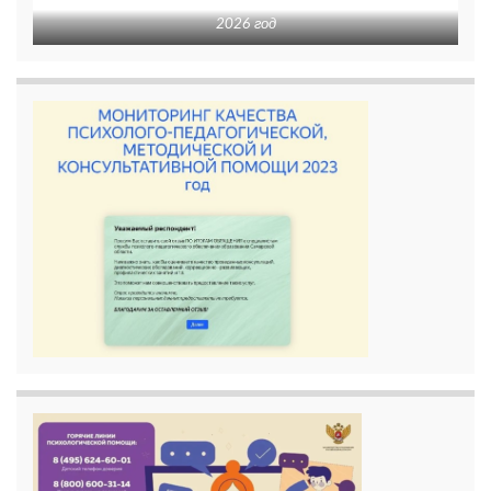
2026 год