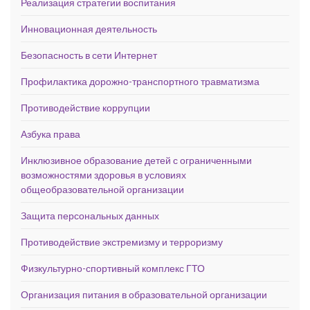
Реализация стратегии воспитания
Инновационная деятельность
Безопасность в сети Интернет
Профилактика дорожно-транспортного травматизма
Противодействие коррупции
Азбука права
Инклюзивное образование детей с ограниченными
возможностями здоровья в условиях
общеобразовательной организации
Защита персональных данных
Противодействие экстремизму и терроризму
Физкультурно-спортивный комплекс ГТО
Организация питания в образовательной организации