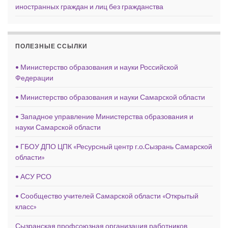
иностранных граждан и лиц без гражданства
ПОЛЕЗНЫЕ ССЫЛКИ
• Министерство образования и науки Российской
Федерации
• Министерство образования и науки Самарской области
• Западное управление Министерства образования и
науки Самарской области
• ГБОУ ДПО ЦПК «Ресурсный центр г.о.Сызрань Самарской
области»
• АСУ РСО
• Сообщество учителей Самарской области «Открытый
класс»
Сызранская профсоюзная организация работников