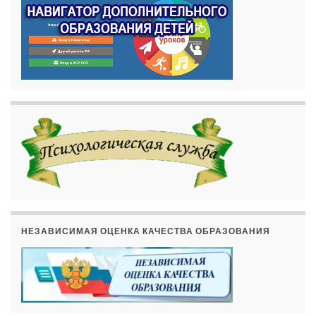
НЕЗАВИСИМАЯ ОЦЕНКА КАЧЕСТВА ОБРАЗОВАНИЯ