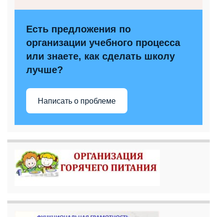
Есть предложения по
организации учебного процесса
или знаете, как сделать школу
лучше?
Написать о проблеме