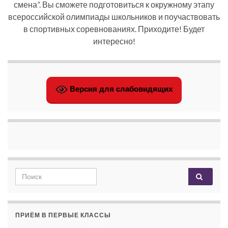
смена”. Вы сможете подготовиться к окружному этапу
всероссийской олимпиады школьников и поучаствовать
в спортивных соревнованиях. Приходите! Будет
интересно!
Версия для слабовидящих
Search for:
ПРИЁМ В ПЕРВЫЕ КЛАССЫ