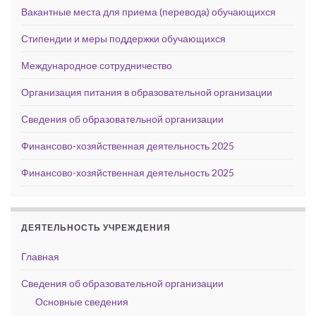
Вакантные места для приема (перевода) обучающихся
Стипендии и меры поддержки обучающихся
Международное сотрудничество
Организация питания в образовательной организации
Сведения об образовательной организации
Финансово-хозяйственная деятельность 2025
Финансово-хозяйственная деятельность 2025
ДЕЯТЕЛЬНОСТЬ УЧРЕЖДЕНИЯ
Главная
Сведения об образовательной организации
Основные сведения