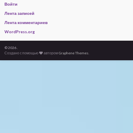
Войти
Лента записей
Лента комментариев
WordPress.org
© 2026 .
Создано с помощью
автором
Graphene Themes
.