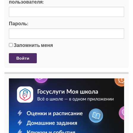
пользователя:
Пароль:
Запомнить меня
Войти