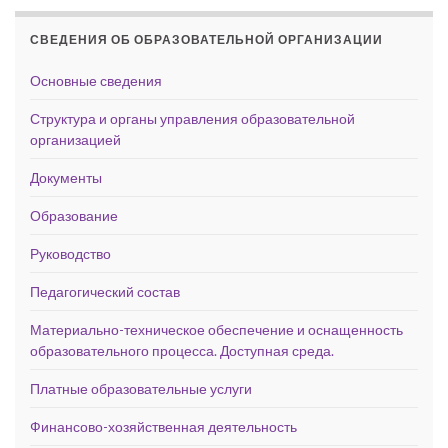
СВЕДЕНИЯ ОБ ОБРАЗОВАТЕЛЬНОЙ ОРГАНИЗАЦИИ
Основные сведения
Структура и органы управления образовательной
организацией
Документы
Образование
Руководство
Педагогический состав
Материально-техническое обеспечение и оснащенность
образовательного процесса. Доступная среда.
Платные образовательные услуги
Финансово-хозяйственная деятельность