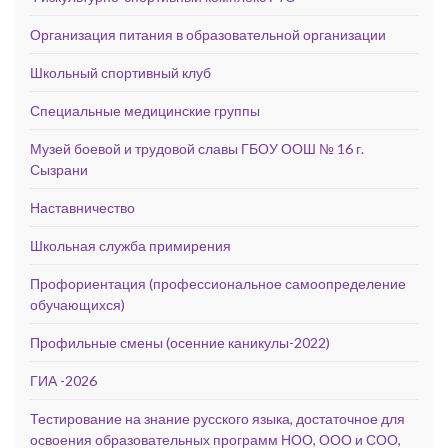
Организация питания в образовательной организации
Школьный спортивный клуб
Специальные медицинские группы
Музей боевой и трудовой славы ГБОУ ООШ № 16 г.
Сызрани
Наставничество
Школьная служба примирения
Профориентация (профессиональное самоопределение
обучающихся)
Профильные смены (осенние каникулы-2022)
ГИА -2026
Тестирование на знание русского языка, достаточное для
освоения образовательных программ НОО, ООО и СОО,