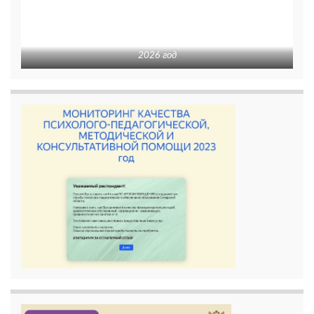
2026 год