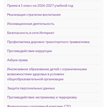
Прием в 1 класс на 2026-2027 учебной год
Реализация стратегии воспитания
Инновационная деятельность
Безопасность в сети Интернет
Профилактика дорожно-транспортного травматизма
Противодействие коррупции
Азбука права
Инклюзивное образование детей с ограниченными
возможностями здоровья в условиях
общеобразовательной организации
Защита персональных данных
Противодействие экстремизму и терроризму
Физкультурно-спортивный комплекс ГТО