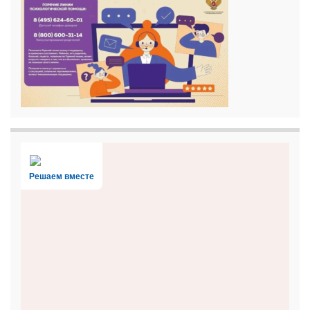
Решаем вместе