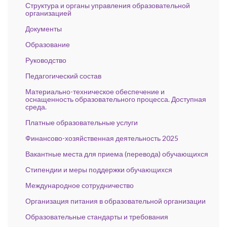
Структура и органы управления образовательной
организацией
Документы
Образование
Руководство
Педагогический состав
Материально-техническое обеспечение и
оснащенность образовательного процесса. Доступная
среда.
Платные образовательные услуги
Финансово-хозяйственная деятельность 2025
Вакантные места для приема (перевода) обучающихся
Стипендии и меры поддержки обучающихся
Международное сотрудничество
Организация питания в образовательной организации
Образовательные стандарты и требования