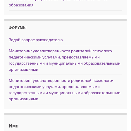
образования
ФОРУМЫ
Задай вопрос руководителю
Мониторинг удовлетворенности родителей психолого-
педагогическими услугами, предоставляемыми
государственными и муниципальными образовательными
организациями
Мониторинг удовлетворенности родителей психолого-
педагогическими услугами, предоставляемыми
государственными и муниципальными образовательными
организациями.
Имя