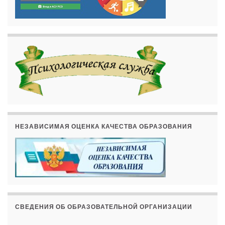
НЕЗАВИСИМАЯ ОЦЕНКА КАЧЕСТВА ОБРАЗОВАНИЯ
СВЕДЕНИЯ ОБ ОБРАЗОВАТЕЛЬНОЙ ОРГАНИЗАЦИИ