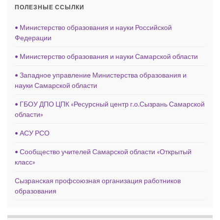
ПОЛЕЗНЫЕ ССЫЛКИ
• Министерство образования и науки Российской
Федерации
• Министерство образования и науки Самарской области
• Западное управление Министерства образования и
науки Самарской области
• ГБОУ ДПО ЦПК «Ресурсный центр г.о.Сызрань Самарской
области»
• АСУ РСО
• Сообщество учителей Самарской области «Открытый
класс»
Сызранская профсоюзная организация работников
образования