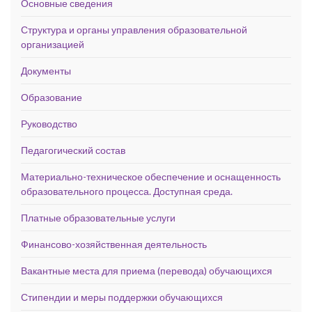
Основные сведения
Структура и органы управления образовательной
организацией
Документы
Образование
Руководство
Педагогический состав
Материально-техническое обеспечение и оснащенность
образовательного процесса. Доступная среда.
Платные образовательные услуги
Финансово-хозяйственная деятельность
Вакантные места для приема (перевода) обучающихся
Стипендии и меры поддержки обучающихся