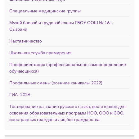
Специальные медицинские группы
Музей боевой и трудовой славы ГБОУ ООШ № 16 г.
Сызрани
Наставничество
Школьная служба примирения
Профориентация (профессиональное самоопределение
обучающихся)
Профильные смены (осенние каникулы-2022)
ГИА -2026
Тестирование на знание русского языка, достаточное для
освоения образовательных программ НОО, ООО и СОО,
иностранных граждан и лиц без гражданства