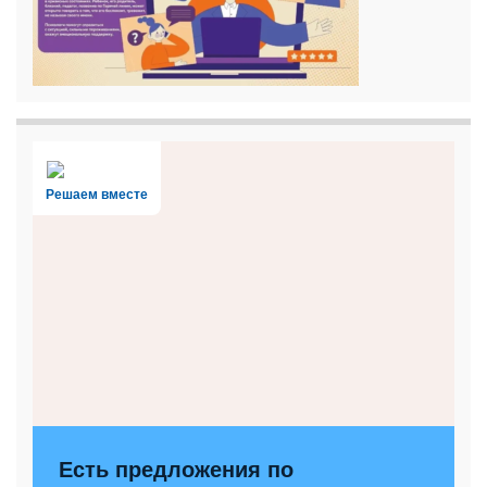
Решаем вместе
Есть предложения по