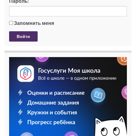
Пароль:
Запомнить меня
Войти