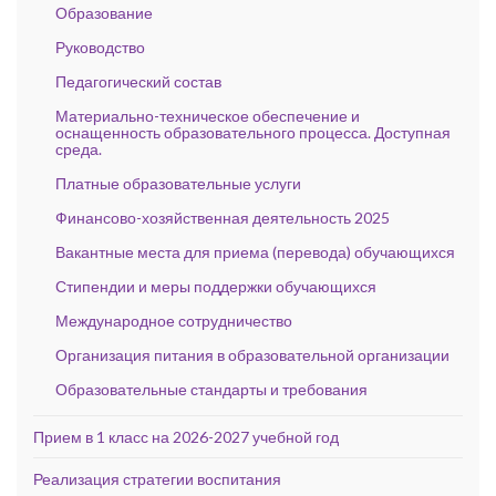
Образование
Руководство
Педагогический состав
Материально-техническое обеспечение и
оснащенность образовательного процесса. Доступная
среда.
Платные образовательные услуги
Финансово-хозяйственная деятельность 2025
Вакантные места для приема (перевода) обучающихся
Стипендии и меры поддержки обучающихся
Международное сотрудничество
Организация питания в образовательной организации
Образовательные стандарты и требования
Прием в 1 класс на 2026-2027 учебной год
Реализация стратегии воспитания