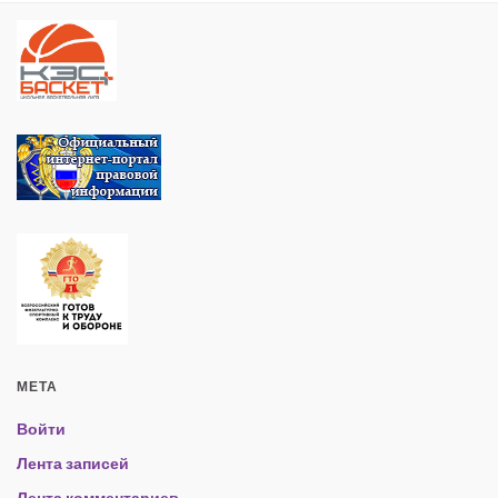
МЕТА
Войти
Лента записей
Лента комментариев