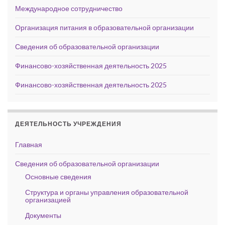
Международное сотрудничество
Организация питания в образовательной организации
Сведения об образовательной организации
Финансово-хозяйственная деятельность 2025
Финансово-хозяйственная деятельность 2025
ДЕЯТЕЛЬНОСТЬ УЧРЕЖДЕНИЯ
Главная
Сведения об образовательной организации
Основные сведения
Структура и органы управления образовательной
организацией
Документы