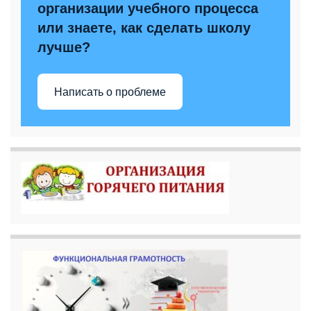
организации учебного процесса
или знаете, как сделать школу
лучше?
Написать о проблеме