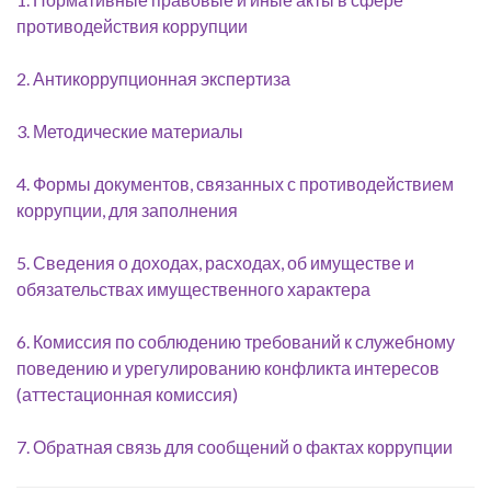
противодействия коррупции
2. Антикоррупционная экспертиза
3. Методические материалы
4. Формы документов, связанных с противодействием
коррупции, для заполнения
5. Сведения о доходах, расходах, об имуществе и
обязательствах имущественного характера
6. Комиссия по соблюдению требований к служебному
поведению и урегулированию конфликта интересов
(аттестационная комиссия)
7. Обратная связь для сообщений о фактах коррупции