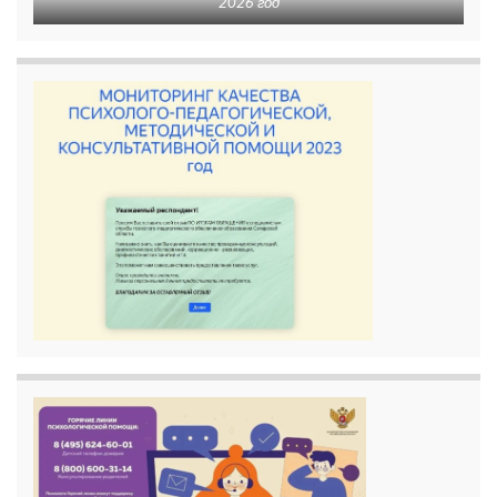
2026 год