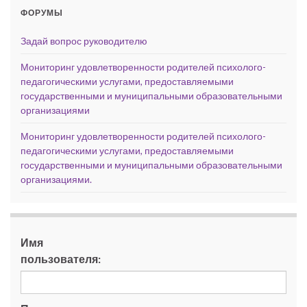
ФОРУМЫ
Задай вопрос руководителю
Мониторинг удовлетворенности родителей психолого-
педагогическими услугами, предоставляемыми
государственными и муниципальными образовательными
организациями
Мониторинг удовлетворенности родителей психолого-
педагогическими услугами, предоставляемыми
государственными и муниципальными образовательными
организациями.
Имя
пользователя: