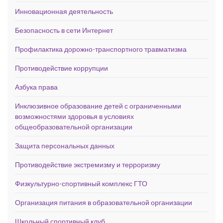
Инновационная деятельность
Безопасность в сети Интернет
Профилактика дорожно-транспортного травматизма
Противодействие коррупции
Азбука права
Инклюзивное образование детей с ограниченными
возможностями здоровья в условиях
общеобразовательной организации
Защита персональных данных
Противодействие экстремизму и терроризму
Физкультурно-спортивный комплекс ГТО
Организация питания в образовательной организации
Школьный спортивный клуб