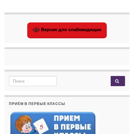
Версия для слабовидящих
Search for:
ПРИЁМ В ПЕРВЫЕ КЛАССЫ