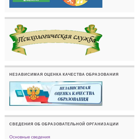
НЕЗАВИСИМАЯ ОЦЕНКА КАЧЕСТВА ОБРАЗОВАНИЯ
СВЕДЕНИЯ ОБ ОБРАЗОВАТЕЛЬНОЙ ОРГАНИЗАЦИИ
Основные сведения