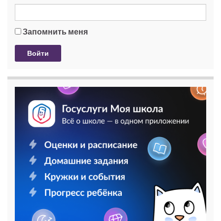
Запомнить меня
Войти