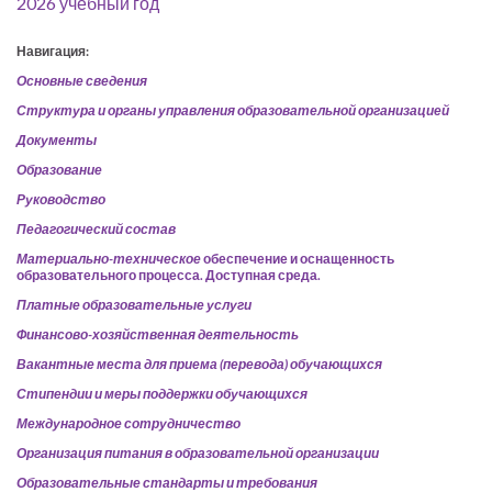
2026 учебный год
Навигация:
Основные сведения
Структура и органы управления образовательной организацией
Документы
Образование
Руководство
Педагогический состав
Материально-техническое
обеспечение и оснащенность
образовательного процесса. Доступная среда.
Платные образовательные услуги
Финансово-хозяйственная деятельность
Вакантные места для приема (перевода) обучающихся
Стипендии и меры поддержки обучающихся
Международное сотрудничество
Организация питания в образовательной организации
Образовательные стандарты и требования