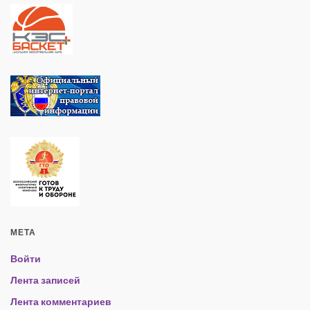
МЕТА
Войти
Лента записей
Лента комментариев