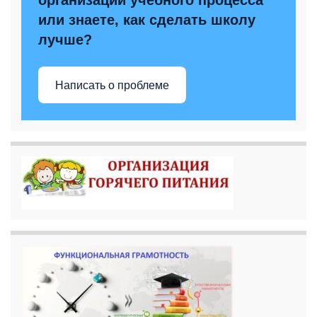
организации учебного процесса
или знаете, как сделать школу
лучше?
Написать о проблеме