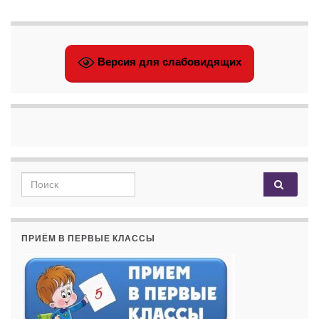
Версия для слабовидящих
Search for:
ПРИЁМ В ПЕРВЫЕ КЛАССЫ