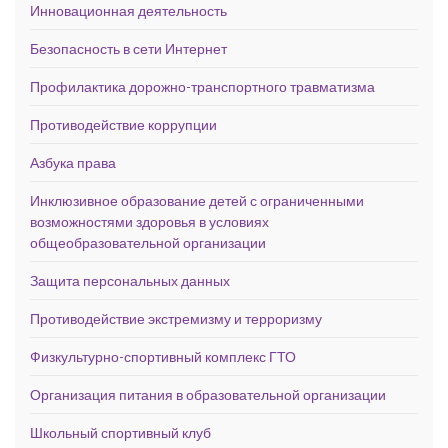
Инновационная деятельность
Безопасность в сети Интернет
Профилактика дорожно-транспортного травматизма
Противодействие коррупции
Азбука права
Инклюзивное образование детей с ограниченными
возможностями здоровья в условиях
общеобразовательной организации
Защита персональных данных
Противодействие экстремизму и терроризму
Физкультурно-спортивный комплекс ГТО
Организация питания в образовательной организации
Школьный спортивный клуб