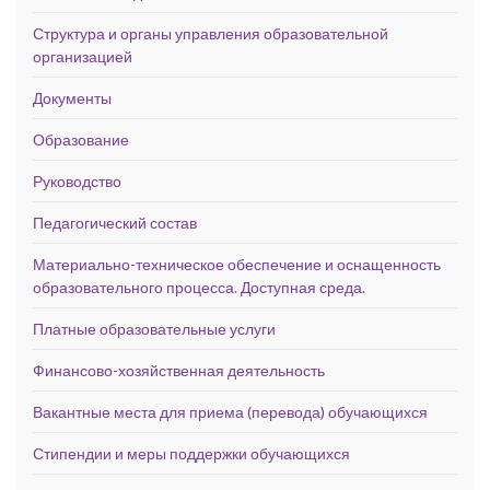
Структура и органы управления образовательной
организацией
Документы
Образование
Руководство
Педагогический состав
Материально-техническое обеспечение и оснащенность
образовательного процесса. Доступная среда.
Платные образовательные услуги
Финансово-хозяйственная деятельность
Вакантные места для приема (перевода) обучающихся
Стипендии и меры поддержки обучающихся