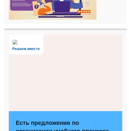
Решаем вместе
Есть предложения по