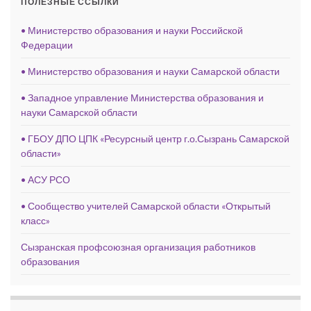
ПОЛЕЗНЫЕ ССЫЛКИ
• Министерство образования и науки Российской
Федерации
• Министерство образования и науки Самарской области
• Западное управление Министерства образования и
науки Самарской области
• ГБОУ ДПО ЦПК «Ресурсный центр г.о.Сызрань Самарской
области»
• АСУ РСО
• Сообщество учителей Самарской области «Открытый
класс»
Сызранская профсоюзная организация работников
образования