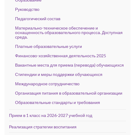
Руководство
Педагогический состав
Материально-техническое обеспечение и
оснащенность образовательного процесса. Доступная
среда.
Платные образовательные услуги
Финансово-хозяйственная деятельность 2025
Вакантные места для приема (перевода) обучающихся
Стипендии и меры поддержки обучающихся
Международное сотрудничество
Организация питания в образовательной организации
Образовательные стандарты и требования
Прием в 1 класс на 2026-2027 учебной год
Реализация стратегии воспитания