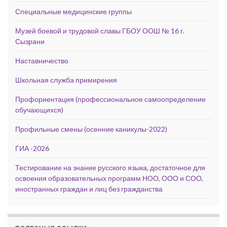
Специальные медицинские группы
Музей боевой и трудовой славы ГБОУ ООШ № 16 г.
Сызрани
Наставничество
Школьная служба примирения
Профориентация (профессиональное самоопределение
обучающихся)
Профильные смены (осенние каникулы-2022)
ГИА -2026
Тестирование на знание русского языка, достаточное для
освоения образовательных программ НОО, ООО и СОО,
иностранных граждан и лиц без гражданства