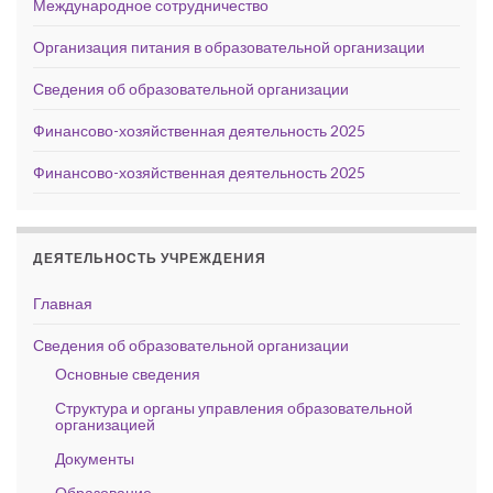
Международное сотрудничество
Организация питания в образовательной организации
Сведения об образовательной организации
Финансово-хозяйственная деятельность 2025
Финансово-хозяйственная деятельность 2025
ДЕЯТЕЛЬНОСТЬ УЧРЕЖДЕНИЯ
Главная
Сведения об образовательной организации
Основные сведения
Структура и органы управления образовательной
организацией
Документы
Образование