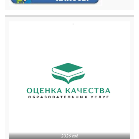
2026 год