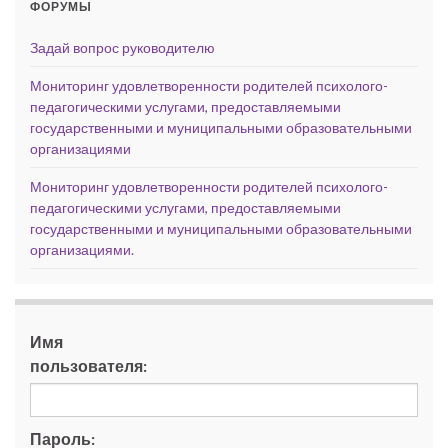
ФОРУМЫ
Задай вопрос руководителю
Мониторинг удовлетворенности родителей психолого-
педагогическими услугами, предоставляемыми
государственными и муниципальными образовательными
организациями
Мониторинг удовлетворенности родителей психолого-
педагогическими услугами, предоставляемыми
государственными и муниципальными образовательными
организациями.
Имя
пользователя:
Пароль: