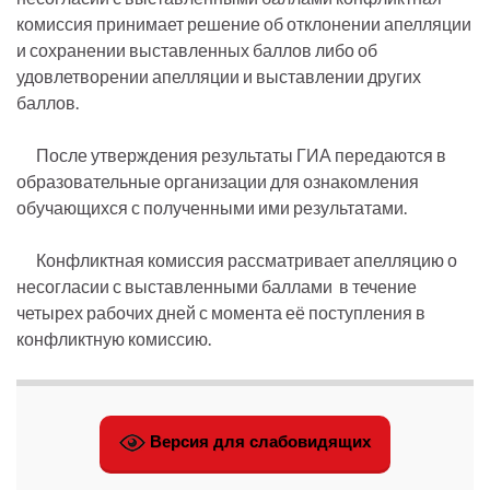
комиссия принимает решение об отклонении апелляции
и сохранении выставленных баллов либо об
удовлетворении апелляции и выставлении других
баллов.
После утверждения результаты ГИА передаются в
образовательные организации для ознакомления
обучающихся с полученными ими результатами.
Конфликтная комиссия рассматривает апелляцию о
несогласии с выставленными баллами в течение
четырех рабочих дней с момента её поступления в
конфликтную комиссию.
Версия для слабовидящих