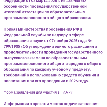
Федерации от 03 марта 2026 г. № 138/455 «О
особенности проведения государственной
итоговой аттестации по образовательным
программам основного общего образования
»
Приказ Министерства просвещения РФ и
Федеральной службы по надзору в сфере
образования и науки от 07 ноября 2025 года №
799/1905 «Об утверждении единого расписания и
продолжительности проведения государственного
выпускного экзамена по образовательным
программам основного общего и среднего общего
образования по каждому учебному предмету,
требований к использованию средств обучения и
воспитания при его проведении в 2026 году»
Форма заявления для участия в ГИА -9
Информация о сроках и местах подачи заявления