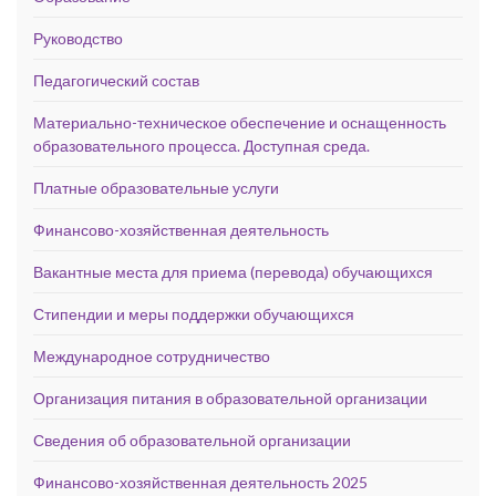
Руководство
Педагогический состав
Материально-техническое обеспечение и оснащенность
образовательного процесса. Доступная среда.
Платные образовательные услуги
Финансово-хозяйственная деятельность
Вакантные места для приема (перевода) обучающихся
Стипендии и меры поддержки обучающихся
Международное сотрудничество
Организация питания в образовательной организации
Сведения об образовательной организации
Финансово-хозяйственная деятельность 2025