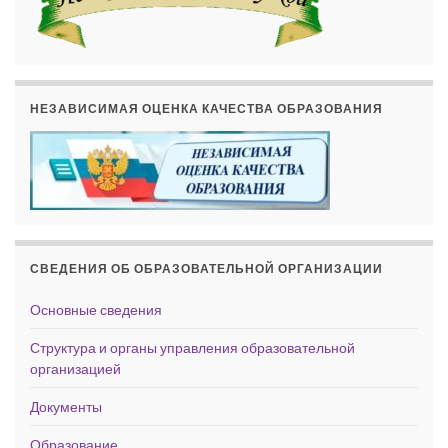
НЕЗАВИСИМАЯ ОЦЕНКА КАЧЕСТВА ОБРАЗОВАНИЯ
СВЕДЕНИЯ ОБ ОБРАЗОВАТЕЛЬНОЙ ОРГАНИЗАЦИИ
Основные сведения
Структура и органы управления образовательной
организацией
Документы
Образование