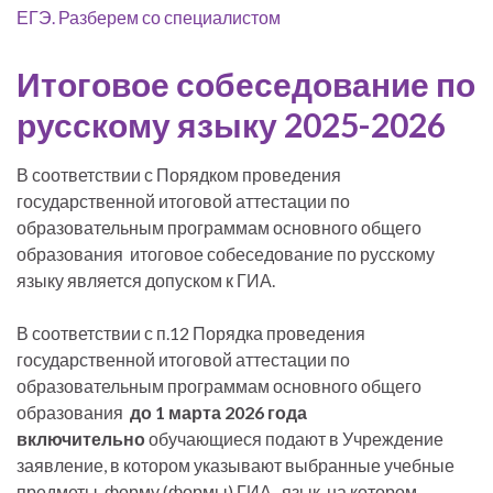
ЕГЭ. Разберем со специалистом
Итоговое собеседование по
русскому языку 2025-2026
В соответствии с Порядком проведения
государственной итоговой аттестации по
образовательным программам основного общего
образования итоговое собеседование по русскому
языку является допуском к ГИА.
В соответствии с п.12 Порядка проведения
государственной итоговой аттестации по
образовательным программам основного общего
образования
до 1 марта 2026 года
включительно
обучающиеся подают в Учреждение
заявление, в котором указывают выбранные учебные
предметы, форму (формы) ГИА, язык, на котором