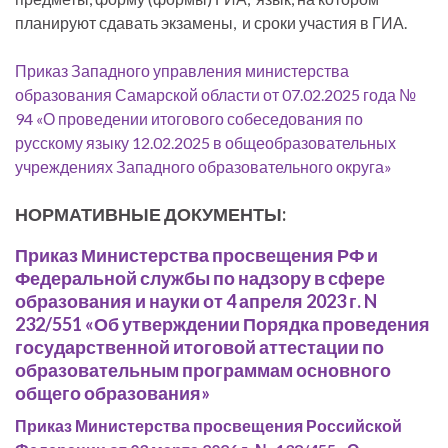
планируют сдавать экзамены, и сроки участия в ГИА.
Приказ Западного управления министерства
образования Самарской области от 07.02.2025 года №
94 «О проведении итогового собеседования по
русскому языку 12.02.2025 в общеобразовательных
учреждениях Западного образовательного округа»
НОРМАТИВНЫЕ ДОКУМЕНТЫ:
Приказ Министерства просвещения РФ и
Федеральной службы по надзору в сфере
образования и науки от 4 апреля 2023 г. N
232/551 «Об утверждении Порядка проведения
государственной итоговой аттестации по
образовательным программам основного
общего образования»
Приказ Министерства просвещения Российской