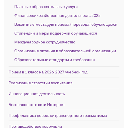
Платные образовательные услуги
Финансово-хозяйственная деятельность 2025
Вакантные места для приема (перевода) обучающихся
Стипендии и меры поддержки обучающихся
Международное сотрудничество
Организация питания в образовательной организации
Образовательные стандарты и требования
Прием в 1 класс на 2026-2027 учебной год
Реализация стратегии воспитания
Инновационная деятельность
Безопасность в сети Интернет
Профилактика дорожно-транспортного травматизма
Противодействие коррупции