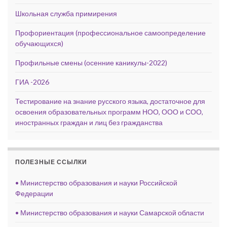
Школьная служба примирения
Профориентация (профессиональное самоопределение
обучающихся)
Профильные смены (осенние каникулы-2022)
ГИА -2026
Тестирование на знание русского языка, достаточное для
освоения образовательных программ НОО, ООО и СОО,
иностранных граждан и лиц без гражданства
ПОЛЕЗНЫЕ ССЫЛКИ
• Министерство образования и науки Российской
Федерации
• Министерство образования и науки Самарской области