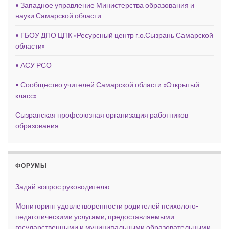
• Западное управление Министерства образования и
науки Самарской области
• ГБОУ ДПО ЦПК «Ресурсный центр г.о.Сызрань Самарской
области»
• АСУ РСО
• Сообщество учителей Самарской области «Открытый
класс»
Сызранская профсоюзная организация работников
образования
ФОРУМЫ
Задай вопрос руководителю
Мониторинг удовлетворенности родителей психолого-
педагогическими услугами, предоставляемыми
государственными и муниципальными образовательными