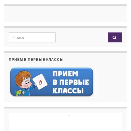
Search for:
ПРИЁМ В ПЕРВЫЕ КЛАССЫ