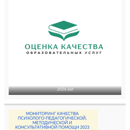
2026 год