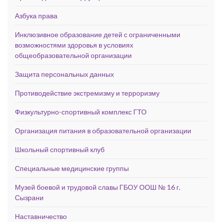
Азбука права
Инклюзивное образование детей с ограниченными
возможностями здоровья в условиях
общеобразовательной организации
Защита персональных данных
Противодействие экстремизму и терроризму
Физкультурно-спортивный комплекс ГТО
Организация питания в образовательной организации
Школьный спортивный клуб
Специальные медицинские группы
Музей боевой и трудовой славы ГБОУ ООШ № 16 г.
Сызрани
Наставничество