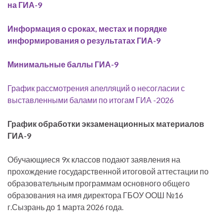
на ГИА-9
Информация о сроках, местах и порядке
информирования о результатах ГИА-9
Минимальные баллы ГИА-9
График рассмотрения апелляций о несогласии с
выставленными балами по итогам ГИА -2026
График обработки экзаменационных материалов
ГИА-9
Обучающиеся 9х классов подают заявления на
прохождение государственной итоговой аттестации по
образовательным программам основного общего
образования на имя директора ГБОУ ООШ №16
г.Сызрань до 1 марта 2026 года.