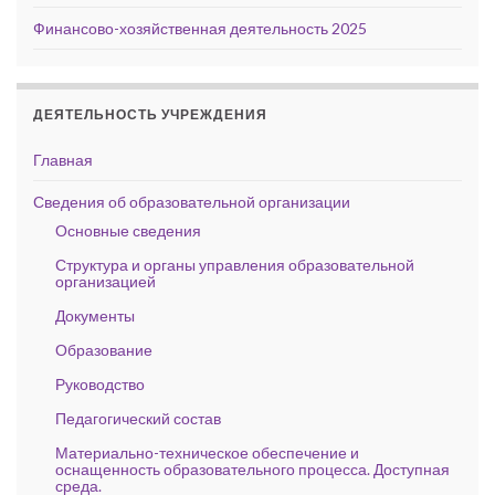
Финансово-хозяйственная деятельность 2025
ДЕЯТЕЛЬНОСТЬ УЧРЕЖДЕНИЯ
Главная
Сведения об образовательной организации
Основные сведения
Структура и органы управления образовательной
организацией
Документы
Образование
Руководство
Педагогический состав
Материально-техническое обеспечение и
оснащенность образовательного процесса. Доступная
среда.