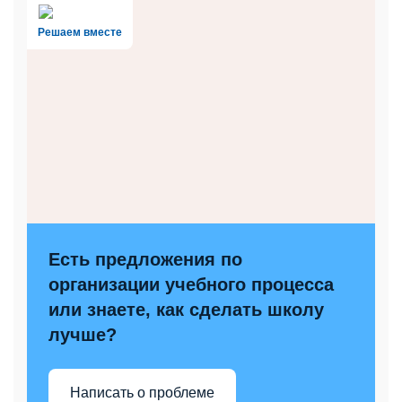
Решаем вместе
Есть предложения по
организации учебного процесса
или знаете, как сделать школу
лучше?
Написать о проблеме