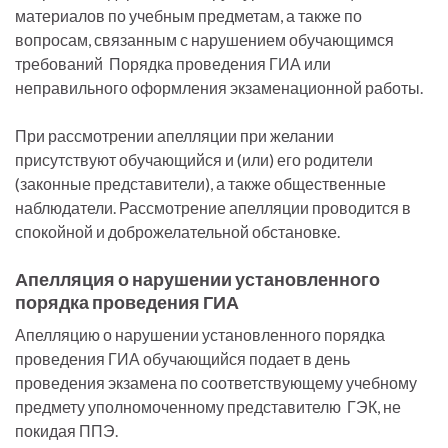
материалов по учебным предметам, а также по
вопросам, связанным с нарушением обучающимся
требований Порядка проведения ГИА или
неправильного оформления экзаменационной работы.
При рассмотрении апелляции при желании
присутствуют обучающийся и (или) его родители
(законные представители), а также общественные
наблюдатели. Рассмотрение апелляции проводится в
спокойной и доброжелательной обстановке.
Апелляция о нарушении установленного
порядка проведения ГИА
Апелляцию о нарушении установленного порядка
проведения ГИА обучающийся подает в день
проведения экзамена по соответствующему учебному
предмету уполномоченному представителю ГЭК, не
покидая ППЭ.