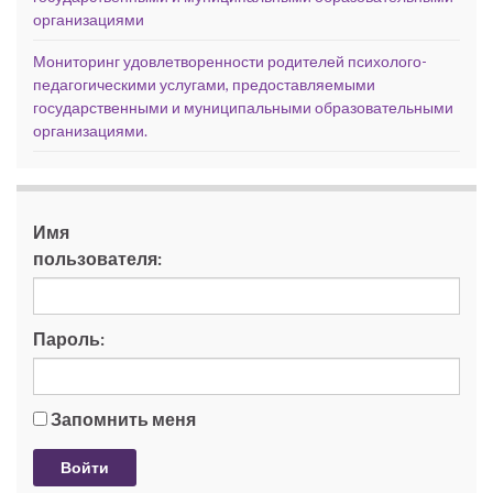
организациями
Мониторинг удовлетворенности родителей психолого-
педагогическими услугами, предоставляемыми
государственными и муниципальными образовательными
организациями.
Имя
пользователя:
Пароль:
Запомнить меня
Войти