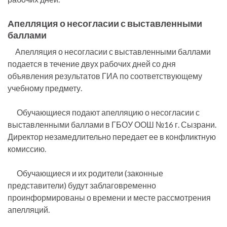
Апелляция о несогласии с выставленными
баллами
Апелляция о несогласии с выставленными баллами
подается в течение двух рабочих дней со дня
объявления результатов ГИА по соответствующему
учебному предмету.
Обучающиеся подают апелляцию о несогласии с
выставленными баллами в ГБОУ ООШ №16 г. Сызрани.
Директор незамедлительно передает ее в конфликтную
комиссию.
Обучающиеся и их родители (законные
представители) будут заблаговременно
проинформированы о времени и месте рассмотрения
апелляций.