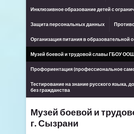
Инклюзивное образование детей с огран
Защита персональных данных
Противо
Организация питания в образовательной 
Музей боевой и трудовой славы ГБОУ ООШ
Профориентация (профессиональное сам
Тестирование на знание русского языка, 
без гражданства
Музей боевой и трудо
г. Сызрани