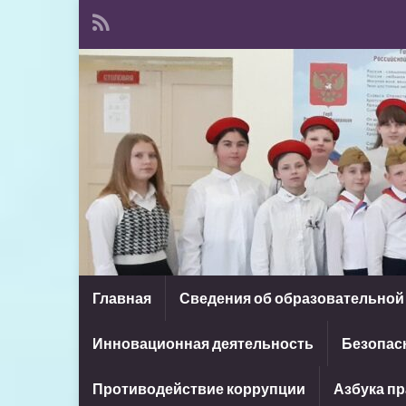
Главная
Сведения об образовательной
Инновационная деятельность
Безопасн
Противодействие коррупции
Азбука п