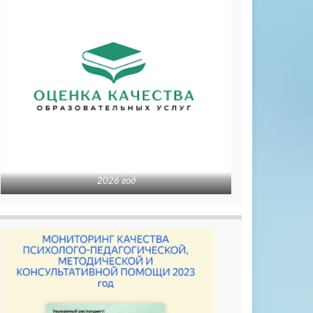
2026 год