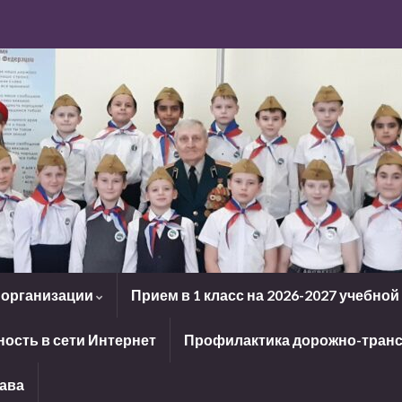
 организации
Прием в 1 класс на 2026-2027 учебной
ость в сети Интернет
Профилактика дорожно-транс
рава