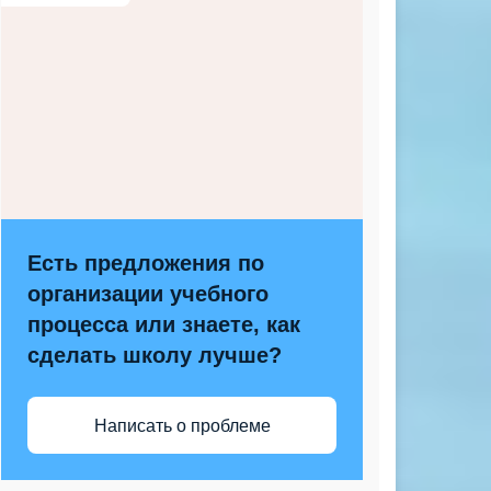
Есть предложения по
организации учебного
процесса или знаете, как
сделать школу лучше?
Написать о проблеме