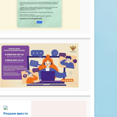
Решаем вместе