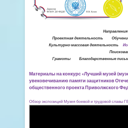
Направления
Проектная деятельность Обучение
Культурно-массовая деятельность
Ис
Поисков
Грамоты Благодарственные пись
Материалы на конкурс «Лучший музей (муз
увековечиванию памяти защитников Отече
общественного проекта Приволжского Фед
Обзор экспозиций Музея боевой и трудовой славы 