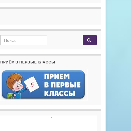
Search for:
ПРИЁМ В ПЕРВЫЕ КЛАССЫ