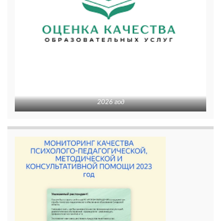
2026 год