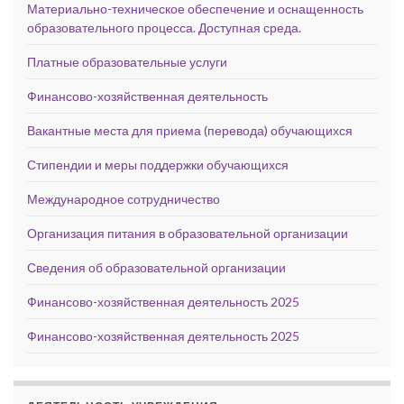
Материально-техническое обеспечение и оснащенность
образовательного процесса. Доступная среда.
Платные образовательные услуги
Финансово-хозяйственная деятельность
Вакантные места для приема (перевода) обучающихся
Стипендии и меры поддержки обучающихся
Международное сотрудничество
Организация питания в образовательной организации
Сведения об образовательной организации
Финансово-хозяйственная деятельность 2025
Финансово-хозяйственная деятельность 2025