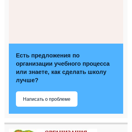
Есть предложения по
организации учебного процесса
или знаете, как сделать школу
лучше?
Написать о проблеме