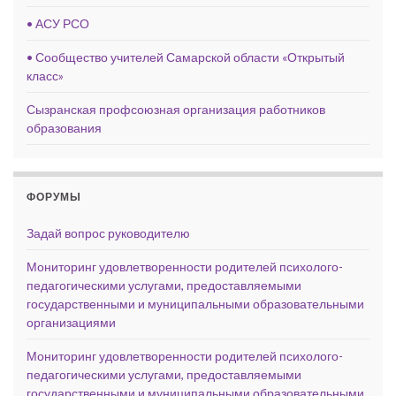
• АСУ РСО
• Сообщество учителей Самарской области «Открытый
класс»
Сызранская профсоюзная организация работников
образования
ФОРУМЫ
Задай вопрос руководителю
Мониторинг удовлетворенности родителей психолого-
педагогическими услугами, предоставляемыми
государственными и муниципальными образовательными
организациями
Мониторинг удовлетворенности родителей психолого-
педагогическими услугами, предоставляемыми
государственными и муниципальными образовательными