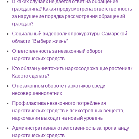
В каких случаях не дается ответ на обращение
гражданина? Какая предусмотрена ответственность
за нарушение порядка рассмотрения обращений
граждан?
Социальный видеоролик прокуратуры Самарской
области “Выбери жизнь”
Ответственность за незаконный оборот
наркотических средств
Кто обязан уничтожить наркосодержащие растения?
Как это сделать?
О незаконном обороте наркотиков среди
несовершеннолетних
Профилактика незаконного потребления
наркотических средств и психотропных веществ,
наркомании выходит на новый уровень
Административная ответственность за пропаганду
наркотических средств