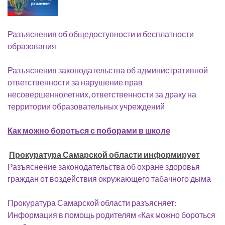
Разъяснения об общедоступности и бесплатности
образования
Разъяснения законодательства об административной
ответственности за нарушение прав
несовершеннолетних, ответственности за драку на
территории образовательных учреждений
Как можно бороться с поборами в школе
Прокуратура Самарской области информирует
Разъяснение законодательства об охране здоровья
граждан от воздействия окружающего табачного дыма
Прокуратура Самарской области разъясняет:
Информация в помощь родителям «Как можно бороться