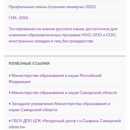
Профильные смены (осенние каникулы-2022)
ГИА -2026
Тестирование на знание русского языка, достаточное для
освоения образовательных программ НОО, ООО и СОО,
иностранных граждан и лиц без гражданства
ПОЛЕЗНЫЕ ССЫЛКИ
• Министерство образования и науки Российской
Федерации
• Министерство образования и науки Самарской области
• Западное управление Министерства образования и
науки Самарской области
• ГБОУ ДПО ЦПК «Ресурсный центр г.о.Сызрань Самарской
области»