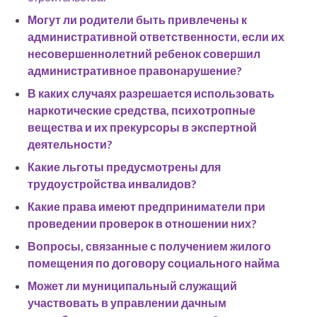
Могут ли родители быть привлечены к
административной ответственности, если их
несовершеннолетний ребенок совершил
административное правонарушение?
В каких случаях разрешается использовать
наркотические средства, психотропные
вещества и их прекурсоры в экспертной
деятельности?
Какие льготы предусмотрены для
трудоустройства инвалидов?
Какие права имеют предприниматели при
проведении проверок в отношении них?
Вопросы, связанные с получением жилого
помещения по договору социального найма
Может ли муниципальный служащий
участвовать в управлении дачным