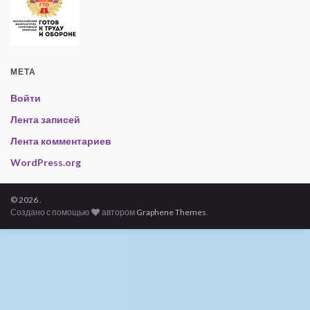
МЕТА
Войти
Лента записей
Лента комментариев
WordPress.org
© 2026 .
Создано с помощью
автором
Graphene Themes
.