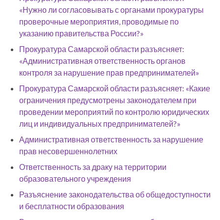
«Нужно ли согласовывать с органами прокуратуры
проверочные мероприятия, проводимые по
указанию правительства России?»
Прокуратура Самарской области разъясняет:
«Административная ответственность органов
контроля за нарушение прав предпринимателей»
Прокуратура Самарской области разъясняет: «Какие
ограничения предусмотрены законодателем при
проведении мероприятий по контролю юридических
лиц и индивидуальных предпринимателей?»
Административная ответственность за нарушение
прав несовершеннолетних
Ответственность за драку на территории
образовательного учреждения
Разъяснение законодательства об общедоступности
и бесплатности образования