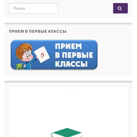
Search for:
ПРИЁМ В ПЕРВЫЕ КЛАССЫ