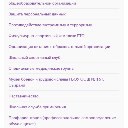
общеобразовательной организации
Защита персональных данных
Противодействие экстремизму и терроризму
Физкультурно-спортивный комплекс ГТО
Организация питания в образовательной организации
Школьный спортивный клуб
Специальные медицинские группы
Музей боевой и трудовой славы ГБОУ ООШ № 16 г.
Сызрани
Наставничество
Школьная служба примирения
Профориентация (профессиональное самоопределение
обучающихся)