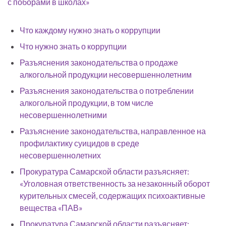
с поборами в школах»
Что каждому нужно знать о коррупции
Что нужно знать о коррупции
Разъяснения законодательства о продаже
алкогольной продукции несовершеннолетним
Разъяснения законодательства о потреблении
алкогольной продукции, в том числе
несовершеннолетними
Разъяснение законодательства, направленное на
профилактику суицидов в среде
несовершеннолетних
Прокуратура Самарской области разъясняет:
«Уголовная ответственность за незаконный оборот
курительных смесей, содержащих психоактивные
вещества «ПАВ»
Прокуратура Самарской области разъясняет: