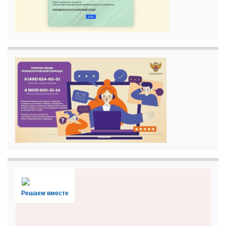
Решаем вместе