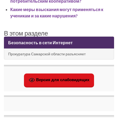
потребительским кооперативом?
Какие меры взыскания могут применяться к
ученикам и за какие нарушения?
В этом разделе
Безопасность в сети Интернет
Прокуратура Самарской области разъясняет
Версия для слабовидящих