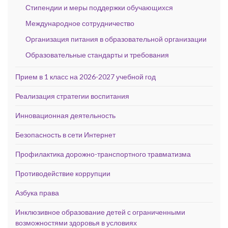
Стипендии и меры поддержки обучающихся
Международное сотрудничество
Организация питания в образовательной организации
Образовательные стандарты и требования
Прием в 1 класс на 2026-2027 учебной год
Реализация стратегии воспитания
Инновационная деятельность
Безопасность в сети Интернет
Профилактика дорожно-транспортного травматизма
Противодействие коррупции
Азбука права
Инклюзивное образование детей с ограниченными
возможностями здоровья в условиях