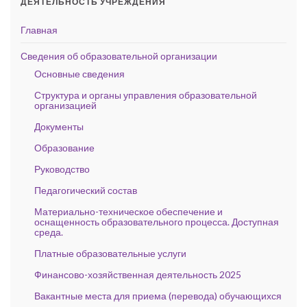
ДЕЯТЕЛЬНОСТЬ УЧРЕЖДЕНИЯ
Главная
Сведения об образовательной организации
Основные сведения
Структура и органы управления образовательной
организацией
Документы
Образование
Руководство
Педагогический состав
Материально-техническое обеспечение и
оснащенность образовательного процесса. Доступная
среда.
Платные образовательные услуги
Финансово-хозяйственная деятельность 2025
Вакантные места для приема (перевода) обучающихся