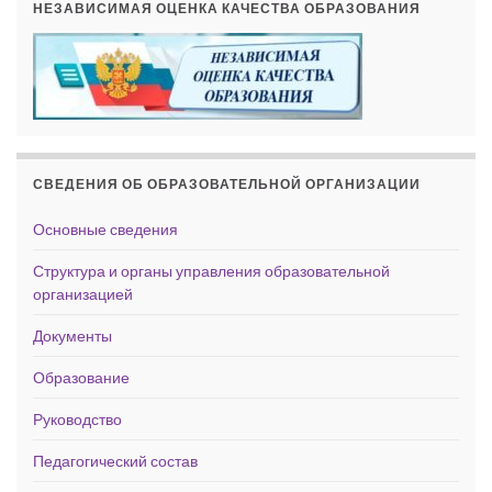
НЕЗАВИСИМАЯ ОЦЕНКА КАЧЕСТВА ОБРАЗОВАНИЯ
СВЕДЕНИЯ ОБ ОБРАЗОВАТЕЛЬНОЙ ОРГАНИЗАЦИИ
Основные сведения
Структура и органы управления образовательной
организацией
Документы
Образование
Руководство
Педагогический состав