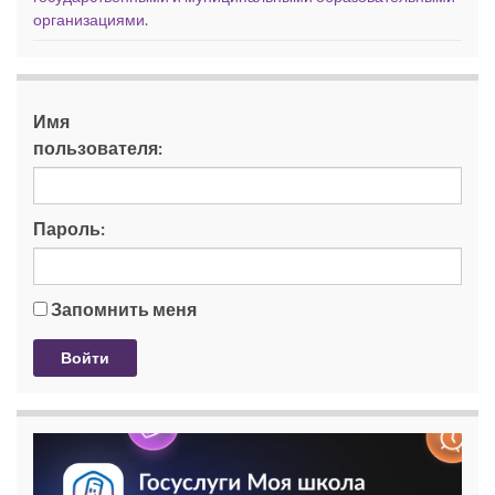
организациями.
Имя
пользователя:
Пароль:
Запомнить меня
Войти