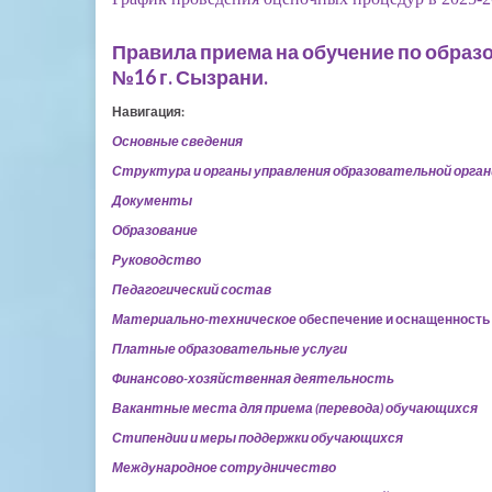
Правила приема на обучение по обра
№16 г. Сызрани.
Навигация:
Основные сведения
Структура и органы управления образовательной орга
Документы
Образование
Руководство
Педагогический состав
Материально-техническое
обеспечение и оснащенность 
Платные образовательные услуги
Финансово-хозяйственная деятельность
Вакантные места для приема (перевода) обучающихся
Стипендии и меры поддержки обучающихся
Международное сотрудничество