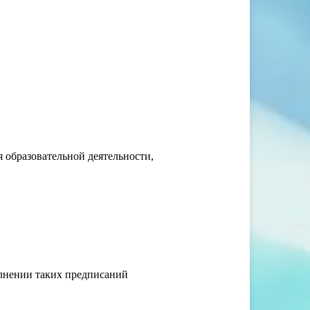
 образовательной деятельности,
олнении таких предписаний