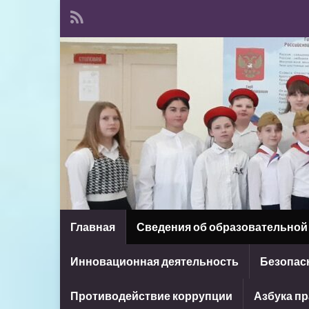
Главная
Сведения об образовательной
Инновационная деятельность
Безопасн
Противодействие коррупции
Азбука п