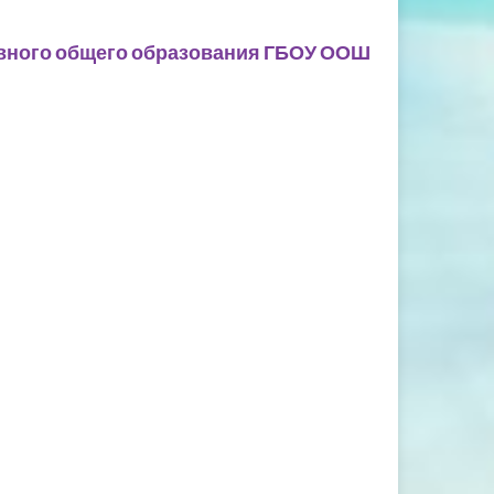
овного общего образования ГБОУ ООШ