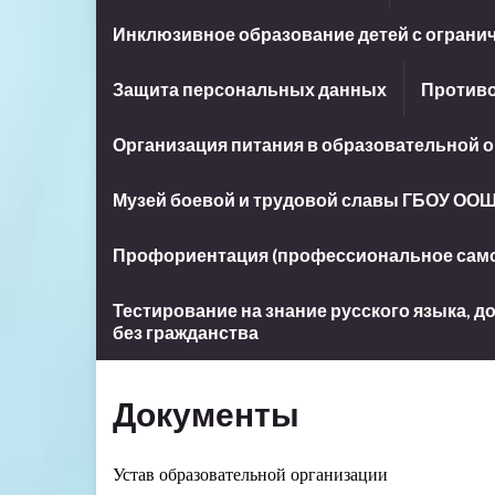
Инклюзивное образование детей с огран
Защита персональных данных
Противо
Организация питания в образовательной 
Музей боевой и трудовой славы ГБОУ ООШ
Профориентация (профессиональное сам
Тестирование на знание русского языка, 
без гражданства
Документы
Устав образовательной организации