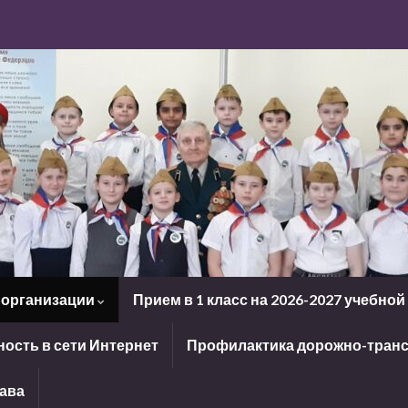
 организации
Прием в 1 класс на 2026-2027 учебной
ость в сети Интернет
Профилактика дорожно-транс
рава